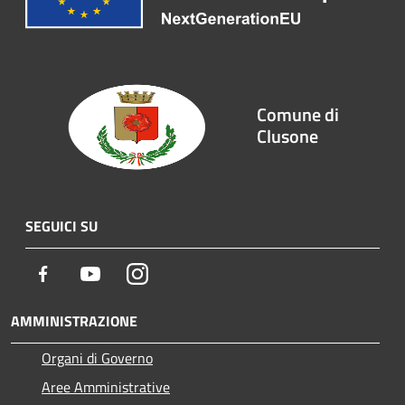
Comune di
Clusone
SEGUICI SU
Facebook
Youtube
Instagram
AMMINISTRAZIONE
Organi di Governo
Aree Amministrative