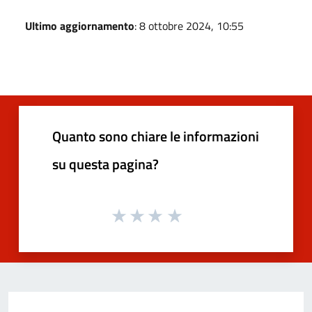
Ultimo aggiornamento
: 8 ottobre 2024, 10:55
Quanto sono chiare le informazioni
su questa pagina?