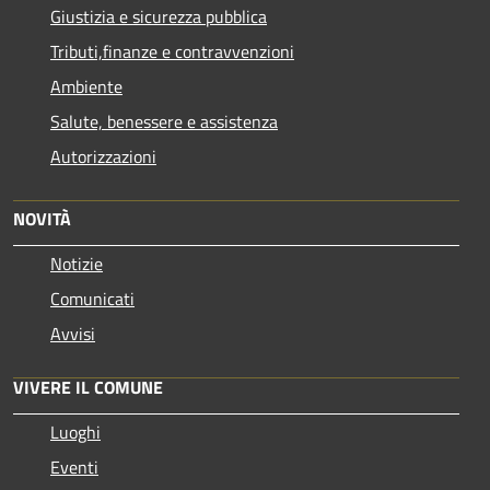
Giustizia e sicurezza pubblica
Tributi,finanze e contravvenzioni
Ambiente
Salute, benessere e assistenza
Autorizzazioni
NOVITÀ
Notizie
Comunicati
Avvisi
VIVERE IL COMUNE
Luoghi
Eventi