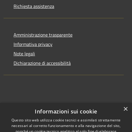
Richiesta assistenza
Amministrazione trasparente
Informativa privacy
Note legali
Dichiarazione di accessibilità
×
Informazioni sui cookie
Questo sito web utilizza cookie tecnici e assimilati strettamente
necessari al corretto funzionamento e alla navigazione del sito,
nonché un cookie tecnico analitico al solo fine di elaborare