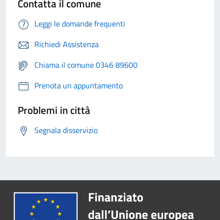
Contatta il comune
Leggi le domande frequenti
Richiedi Assistenza
Chiama il comune 0346 89600
Prenota un appuntamento
Problemi in città
Segnala disservizio