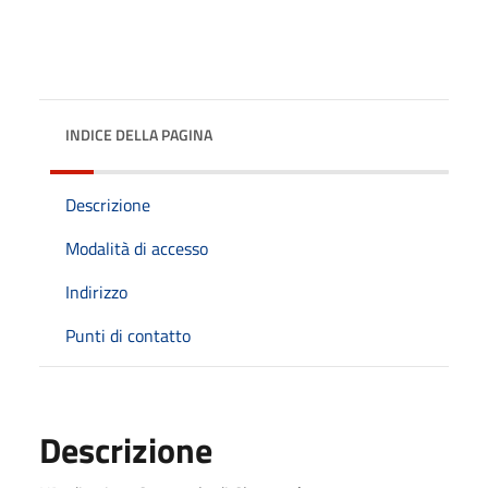
INDICE DELLA PAGINA
Descrizione
Modalità di accesso
Indirizzo
Punti di contatto
Descrizione