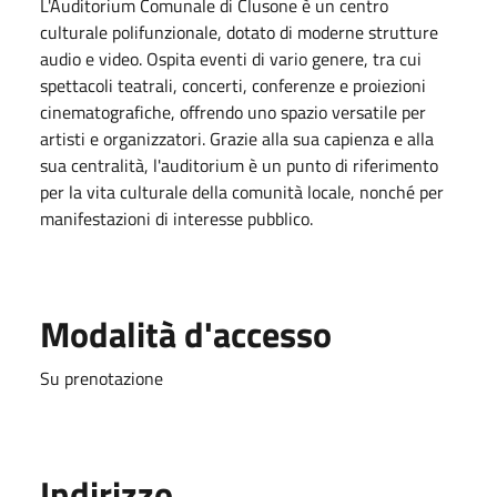
L'Auditorium Comunale di Clusone è un centro
culturale polifunzionale, dotato di moderne strutture
audio e video. Ospita eventi di vario genere, tra cui
spettacoli teatrali, concerti, conferenze e proiezioni
cinematografiche, offrendo uno spazio versatile per
artisti e organizzatori. Grazie alla sua capienza e alla
sua centralità, l'auditorium è un punto di riferimento
per la vita culturale della comunità locale, nonché per
manifestazioni di interesse pubblico.
Modalità d'accesso
Su prenotazione
Indirizzo