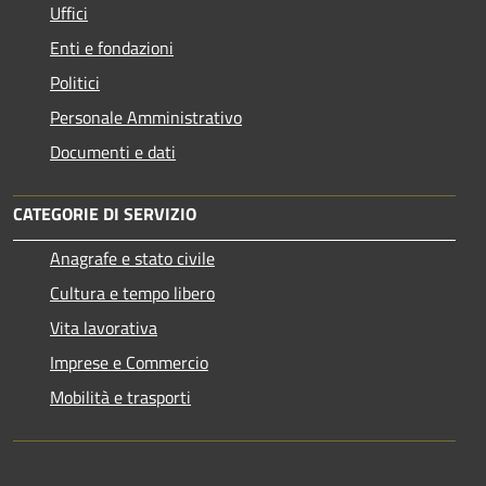
Uffici
Enti e fondazioni
Politici
Personale Amministrativo
Documenti e dati
CATEGORIE DI SERVIZIO
Anagrafe e stato civile
Cultura e tempo libero
Vita lavorativa
Imprese e Commercio
Mobilità e trasporti