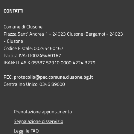
CONTATTI
Comune di Clusone
Piazza Sant' Andrea 1 - 24023 Clusone (Bergamo) - 24023
- Clusone
Codice Fiscale: 00245460167
Partita IVA: IT00245460167
IBAN: IT 46 K 05387 52910 0000 4224 3279
PEC:
protocollo@pec.comune.clusone.bg.it
Centralino Unico: 0346 89600
Prenotazione appuntamento
Segnalazione disservizio
Leggi le FAQ