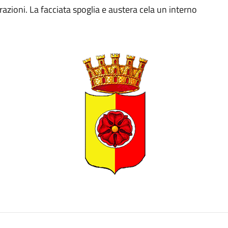
razioni. La facciata spoglia e austera cela un interno