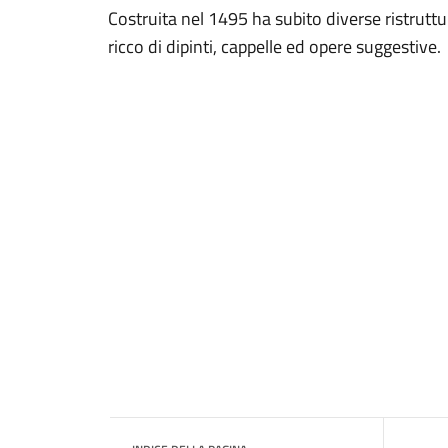
Costruita nel 1495 ha subito diverse ristruttu
ricco di dipinti, cappelle ed opere suggestive.