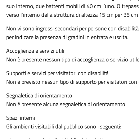
suo interno, due battenti mobili di 40 cm l’uno. Oltrepassa
verso l’interno della struttura di altezza 15 cm per 35 cm
Non vi sono ingressi secondari per persone con disabilità,
per indicare la presenza di gradini in entrata e uscita.
Accoglienza e servizi utili
Non è presente nessun tipo di accoglienza o servizio utile,
Supporti e servizi per visitatori con disabilità
Non è previsto nessun tipo di supporto per visitatori con d
Segnaletica di orientamento
Non è presente alcuna segnaletica di orientamento.
Spazi interni
Gli ambienti visitabili dal pubblico sono i seguenti: