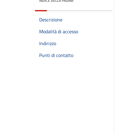
INDICE DELLA PAGINA
Descrizione
Modalità di accesso
Indirizzo
Punti di contatto