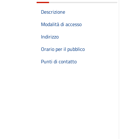
Descrizione
Modalità di accesso
Indirizzo
Orario per il pubblico
Punti di contatto