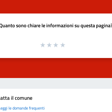
Quanto sono chiare le informazioni su questa pagina
atta il comune
Leggi le domande frequenti