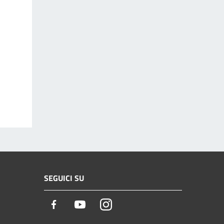
SEGUICI SU
Facebook
Youtube
Instagram