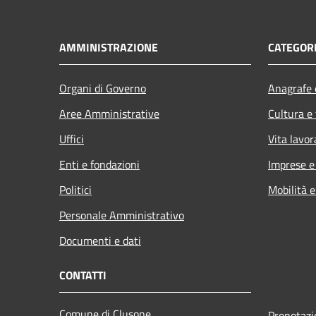
AMMINISTRAZIONE
CATEGORI
Organi di Governo
Anagrafe e
Aree Amministrative
Cultura e
Uffici
Vita lavor
Enti e fondazioni
Imprese 
Politici
Mobilità e
Personale Amministrativo
Documenti e dati
CONTATTI
Comune di Clusone
Prenotaz