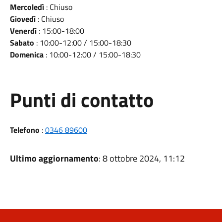
Mercoledì
: Chiuso
Giovedì
: Chiuso
Venerdì
: 15:00-18:00
Sabato
: 10:00-12:00 / 15:00-18:30
Domenica
: 10:00-12:00 / 15:00-18:30
Punti di contatto
Telefono
:
0346 89600
Ultimo aggiornamento
: 8 ottobre 2024, 11:12