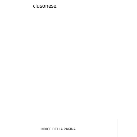
clusonese.
INDICE DELLA PAGINA