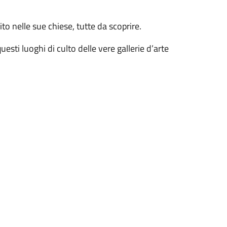
to nelle sue chiese, tutte da scoprire.
uesti luoghi di culto delle vere gallerie d’arte