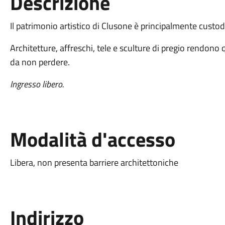
Descrizione
Il patrimonio artistico di Clusone è principalmente custodi
Architetture, affreschi, tele e sculture di pregio rendono q
da non perdere.
Ingresso libero.
Modalità d'accesso
Libera, non presenta barriere architettoniche
Indirizzo