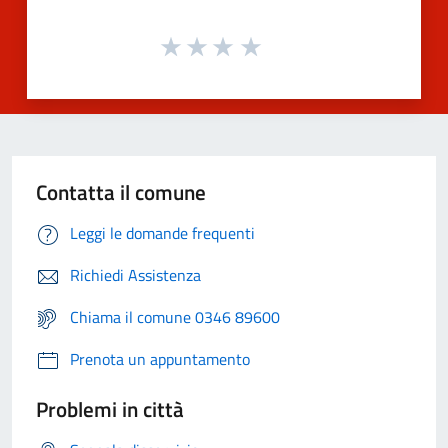
Contatta il comune
Leggi le domande frequenti
Richiedi Assistenza
Chiama il comune 0346 89600
Prenota un appuntamento
Problemi in città