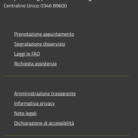
Centralino Unico: 0346 89600
Prenotazione appuntamento
Segnalazione disservizio
Leggi le FAQ
Richiesta assistenza
Amministrazione trasparente
Informativa privacy
Note legali
Dichiarazione di accessibilità