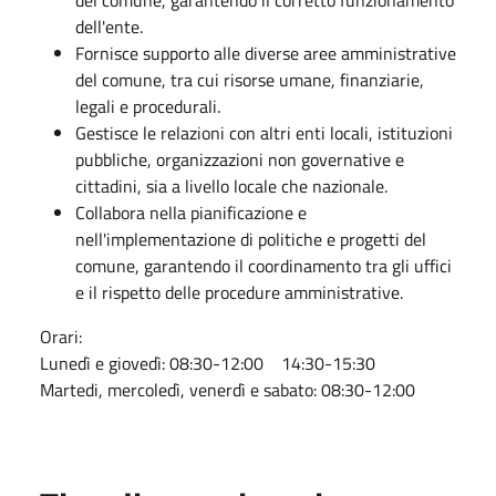
dell'ente.
Fornisce supporto alle diverse aree amministrative
del comune, tra cui risorse umane, finanziarie,
legali e procedurali.
Gestisce le relazioni con altri enti locali, istituzioni
pubbliche, organizzazioni non governative e
cittadini, sia a livello locale che nazionale.
Collabora nella pianificazione e
nell'implementazione di politiche e progetti del
comune, garantendo il coordinamento tra gli uffici
e il rispetto delle procedure amministrative.
Orari:
Lunedì e giovedì: 08:30-12:00 14:30-15:30
Martedi, mercoledì, venerdì e sabato: 08:30-12:00