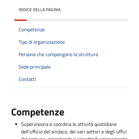
INDICE DELLA PAGINA
Competenze
Tipo di organizzazione
Persone che compongono la struttura
Sede principale
Contatti
Competenze
Supervisiona e coordina le attività quotidiane
dell'ufficio del sindaco, dei vari settori e degli uffici
del comune, garantendo il corretto funzionamento