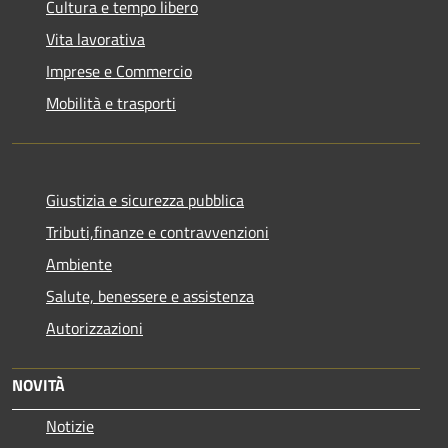
Cultura e tempo libero
Vita lavorativa
Imprese e Commercio
Mobilità e trasporti
Giustizia e sicurezza pubblica
Tributi,finanze e contravvenzioni
Ambiente
Salute, benessere e assistenza
Autorizzazioni
NOVITÀ
Notizie