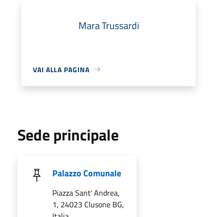
Mara Trussardi
VAI ALLA PAGINA
Sede principale
Palazzo Comunale
Piazza Sant' Andrea,
1, 24023 Clusone BG,
Italia