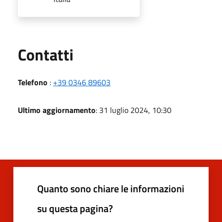
Utili
Contatti
Telefono
:
+39 0346 89603
Ultimo aggiornamento
: 31 luglio 2024, 10:30
Quanto sono chiare le informazioni
su questa pagina?