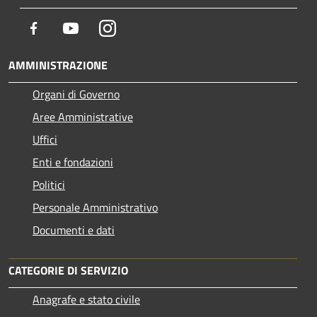
Facebook
Youtube
Instagram
AMMINISTRAZIONE
Organi di Governo
Aree Amministrative
Uffici
Enti e fondazioni
Politici
Personale Amministrativo
Documenti e dati
CATEGORIE DI SERVIZIO
Anagrafe e stato civile