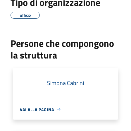
Tipo di organizzazione
ufficio
Persone che compongono
la struttura
Simona Cabrini
VAI ALLA PAGINA