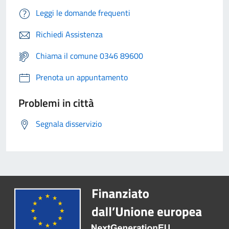
Leggi le domande frequenti
Richiedi Assistenza
Chiama il comune 0346 89600
Prenota un appuntamento
Problemi in città
Segnala disservizio