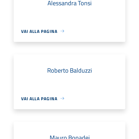
Alessandra Tonsi
VAI ALLA PAGINA
Roberto Balduzzi
VAI ALLA PAGINA
Mauro Bonadei