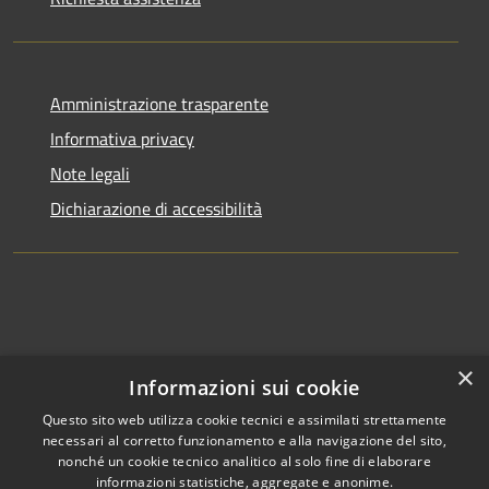
Amministrazione trasparente
Informativa privacy
Note legali
Dichiarazione di accessibilità
×
Informazioni sui cookie
Questo sito web utilizza cookie tecnici e assimilati strettamente
necessari al corretto funzionamento e alla navigazione del sito,
nonché un cookie tecnico analitico al solo fine di elaborare
informazioni statistiche, aggregate e anonime.