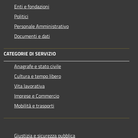
Enti e fondazioni
Politici
Personale Amministrativo
Documenti e dati
CATEGORIE DI SERVIZIO
Anagrafe e stato civile
Cultura e tempo libero
Vita lavorativa
Imprese e Commercio
Mobilità e trasporti
Giustizia e sicurezza pubblica