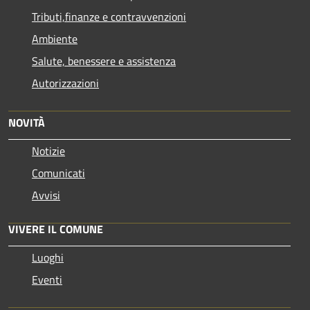
Tributi,finanze e contravvenzioni
Ambiente
Salute, benessere e assistenza
Autorizzazioni
NOVITÀ
Notizie
Comunicati
Avvisi
VIVERE IL COMUNE
Luoghi
Eventi