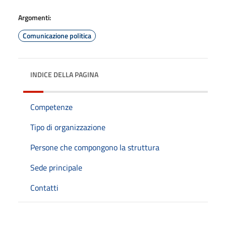
Argomenti:
Comunicazione politica
INDICE DELLA PAGINA
Competenze
Tipo di organizzazione
Persone che compongono la struttura
Sede principale
Contatti