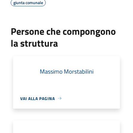
giunta comunale
Persone che compongono
la struttura
Massimo Morstabilini
VAI ALLA PAGINA