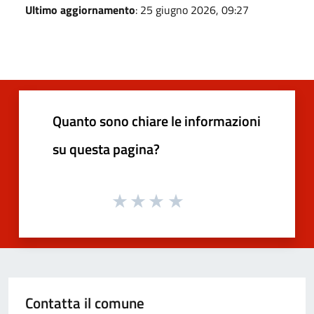
Ultimo aggiornamento
: 25 giugno 2026, 09:27
Quanto sono chiare le informazioni
su questa pagina?
Contatta il comune