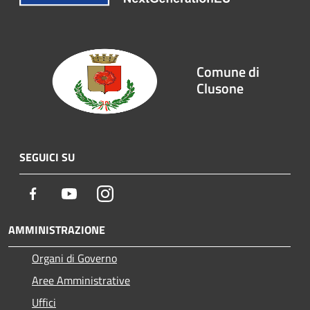
Comune di
Clusone
SEGUICI SU
Facebook
Youtube
Instagram
AMMINISTRAZIONE
Organi di Governo
Aree Amministrative
Uffici