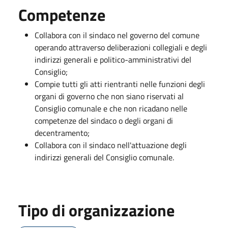
Competenze
Collabora con il sindaco nel governo del comune
operando attraverso deliberazioni collegiali e degli
indirizzi generali e politico-amministrativi del
Consiglio;
Compie tutti gli atti rientranti nelle funzioni degli
organi di governo che non siano riservati al
Consiglio comunale e che non ricadano nelle
competenze del sindaco o degli organi di
decentramento;
Collabora con il sindaco nell'attuazione degli
indirizzi generali del Consiglio comunale.
Tipo di organizzazione