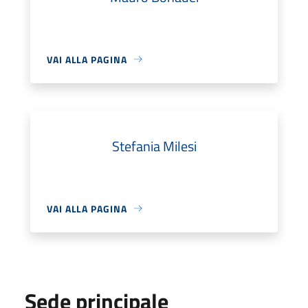
VAI ALLA PAGINA
Stefania Milesi
VAI ALLA PAGINA
Sede principale