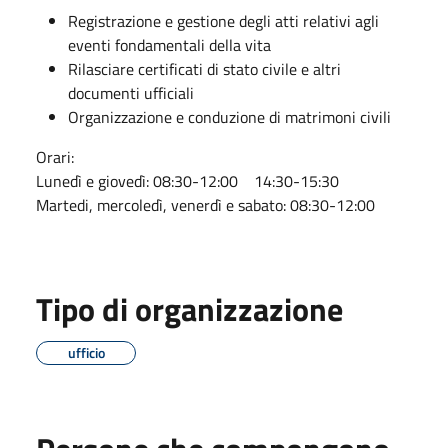
Registrazione e gestione degli atti relativi agli
eventi fondamentali della vita
Rilasciare certificati di stato civile e altri
documenti ufficiali
Organizzazione e conduzione di matrimoni civili
Orari:
Lunedì e giovedì: 08:30-12:00 14:30-15:30
Martedi, mercoledì, venerdì e sabato: 08:30-12:00
Tipo di organizzazione
ufficio