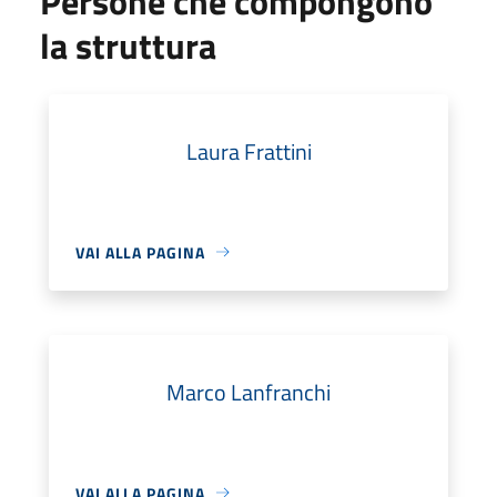
Persone che compongono
la struttura
Laura Frattini
VAI ALLA PAGINA
Marco Lanfranchi
VAI ALLA PAGINA