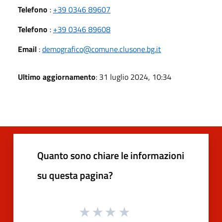
Telefono
:
+39 0346 89607
Telefono
:
+39 0346 89608
Email
:
demografico@comune.clusone.bg.it
Ultimo aggiornamento
: 31 luglio 2024, 10:34
Quanto sono chiare le informazioni
su questa pagina?