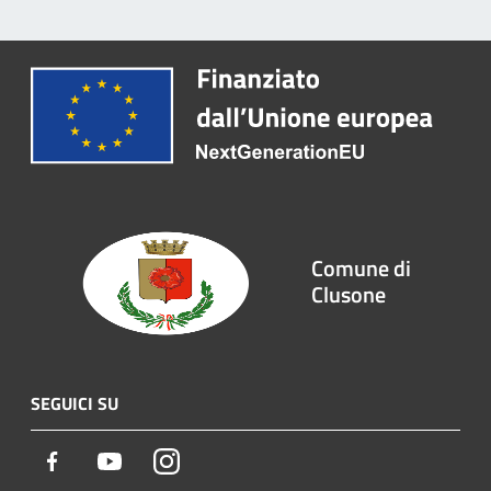
Comune di
Clusone
SEGUICI SU
Facebook
Youtube
Instagram