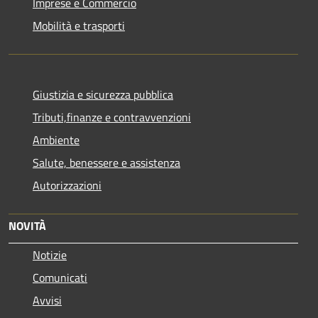
Imprese e Commercio
Mobilità e trasporti
Giustizia e sicurezza pubblica
Tributi,finanze e contravvenzioni
Ambiente
Salute, benessere e assistenza
Autorizzazioni
NOVITÀ
Notizie
Comunicati
Avvisi