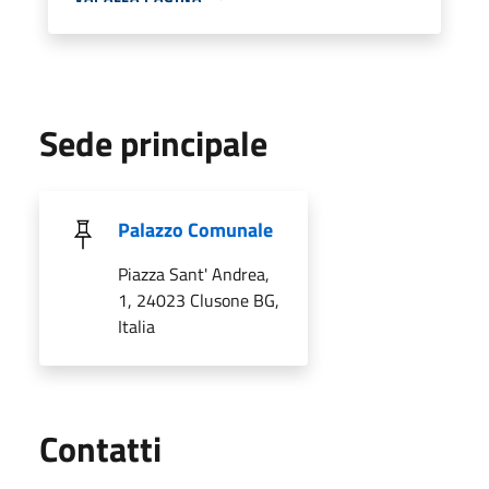
Sede principale
Palazzo Comunale
Piazza Sant' Andrea,
1, 24023 Clusone BG,
Italia
Utili
Contatti