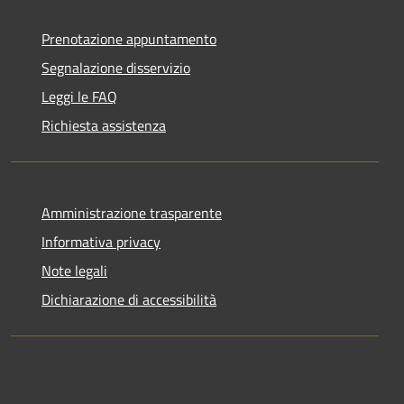
Prenotazione appuntamento
Segnalazione disservizio
Leggi le FAQ
Richiesta assistenza
Amministrazione trasparente
Informativa privacy
Note legali
Dichiarazione di accessibilità