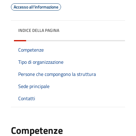
Accesso all'informazione
INDICE DELLA PAGINA
Competenze
Tipo di organizzazione
Persone che compongono la struttura
Sede principale
Contatti
Competenze