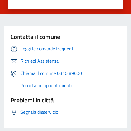
Contatta il comune
Leggi le domande frequenti
Richiedi Assistenza
Chiama il comune 0346 89600
Prenota un appuntamento
Problemi in città
Segnala disservizio