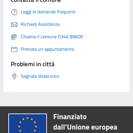
Leggi le domande frequenti
Richiedi Assistenza
Chiama il comune 0346 89600
Prenota un appuntamento
Problemi in città
Segnala disservizio