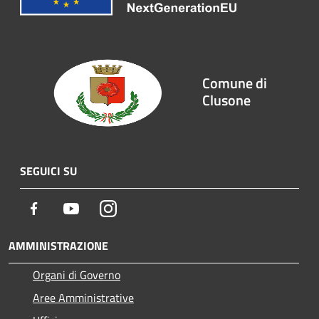
Comune di
Clusone
SEGUICI SU
Facebook
Youtube
Instagram
AMMINISTRAZIONE
Organi di Governo
Aree Amministrative