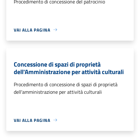
Procedimento di concessione del patrocinio
VAI ALLA PAGINA
Concessione di spazi di proprietà
dell'Amministrazione per attività culturali
Procedimento di concessione di spazi di proprietà
dell'amministrazione per attività culturali
VAI ALLA PAGINA