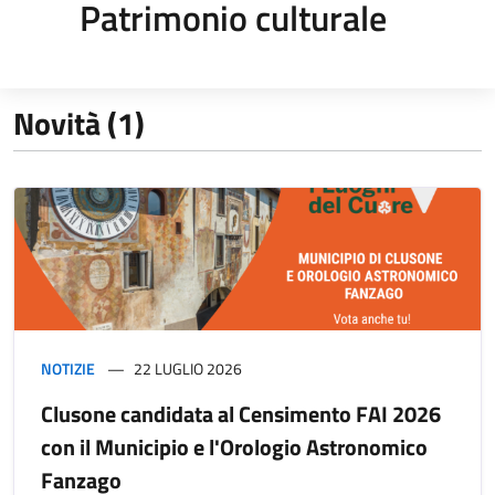
Patrimonio culturale
Novità (1)
NOTIZIE
22 LUGLIO 2026
Clusone candidata al Censimento FAI 2026
con il Municipio e l'Orologio Astronomico
Fanzago