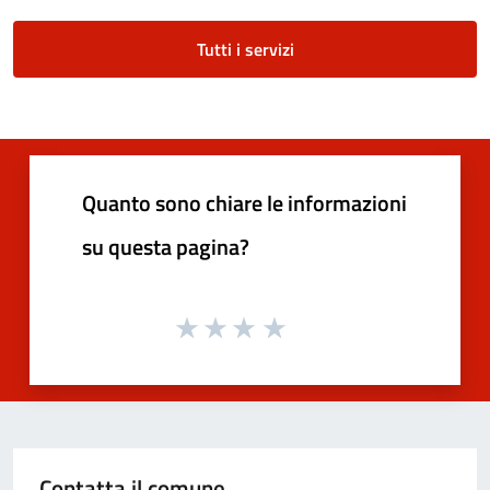
Tutti i servizi
Quanto sono chiare le informazioni
su questa pagina?
Contatta il comune