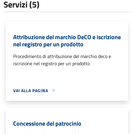
Servizi (5)
Attribuzione del marchio DeCO e iscrizione
nel registro per un prodotto
Procedimento di attribuzione del marchio deco e
iscrizione nel registro per un prodotto
VAI ALLA PAGINA
Concessione del patrocinio