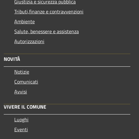
Giustizia e sicurezza pubblica
Tributi,finanze e contravvenzioni
Ambiente
Salute, benessere e assistenza
Autorizzazioni
NOVITÀ
Notizie
Comunicati
Avvisi
VIVERE IL COMUNE
Luoghi
Eventi