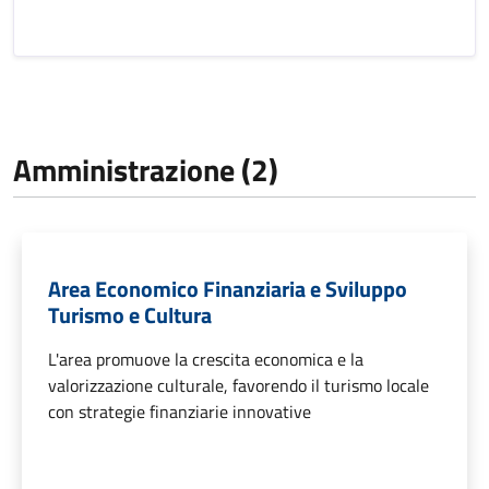
Amministrazione (2)
Area Economico Finanziaria e Sviluppo
Turismo e Cultura
L'area promuove la crescita economica e la
valorizzazione culturale, favorendo il turismo locale
con strategie finanziarie innovative