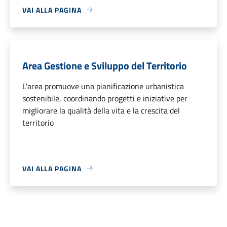
VAI ALLA PAGINA
Area Gestione e Sviluppo del Territorio
L'area promuove una pianificazione urbanistica
sostenibile, coordinando progetti e iniziative per
migliorare la qualità della vita e la crescita del
territorio
VAI ALLA PAGINA