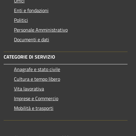
Uffici
Enti e fondazioni
Politici
Personale Amministrativo
Documenti e dati
CATEGORIE DI SERVIZIO
Anagrafe e stato civile
Cultura e tempo libero
Vita lavorativa
Imprese e Commercio
Mobilità e trasporti