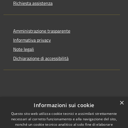
Richiesta assistenza
Amministrazione trasparente
Informativa privacy
Note legali
Dichiarazione di accessibilità
×
Informazioni sui cookie
Questo sito web utilizza cookie tecnici e assimilati strettamente
necessari al corretto funzionamento e alla navigazione del sito,
nonché un cookie tecnico analitico al solo fine di elaborare