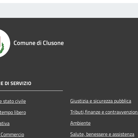
Comune di Clusone
E DI SERVIZIO
Giustizia e sicurezza pubblica
 stato civile
Tributi,finanze e contravvenzion
 tempo libero
Ambiente
ativa
Salute, benessere e assistenza
e Commercio