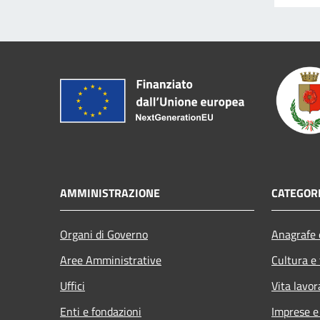
AMMINISTRAZIONE
CATEGORI
Organi di Governo
Anagrafe e
Aree Amministrative
Cultura e
Uffici
Vita lavor
Enti e fondazioni
Imprese 