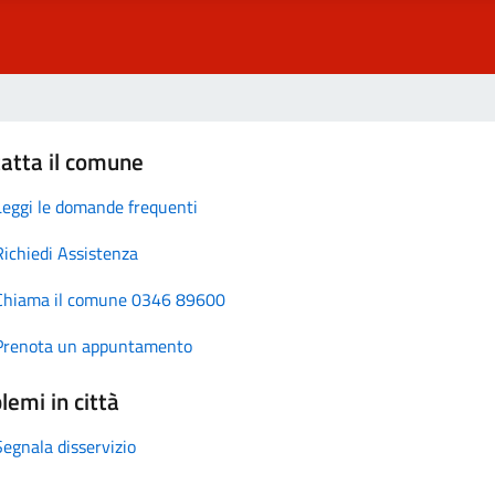
atta il comune
Leggi le domande frequenti
Richiedi Assistenza
Chiama il comune 0346 89600
Prenota un appuntamento
lemi in città
Segnala disservizio