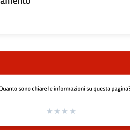
namento
Quanto sono chiare le informazioni su questa pagina