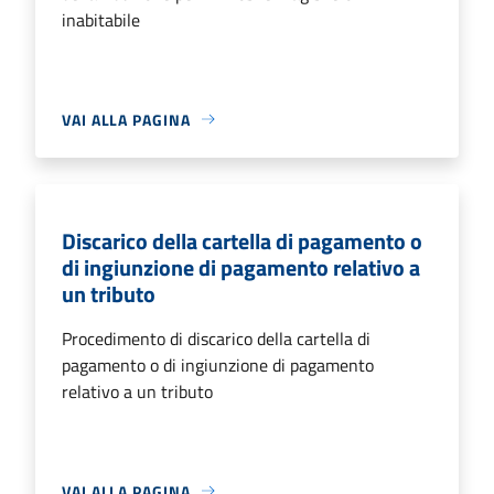
inabitabile
VAI ALLA PAGINA
Discarico della cartella di pagamento o
di ingiunzione di pagamento relativo a
un tributo
Procedimento di discarico della cartella di
pagamento o di ingiunzione di pagamento
relativo a un tributo
VAI ALLA PAGINA