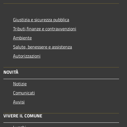
Giustizia e sicurezza pubblica
Tributi,finanze e contravvenzioni
Ambiente
Salute, benessere e assistenza
Autorizzazioni
NOVITÀ
Notizie
Comunicati
Avvisi
VIVERE IL COMUNE