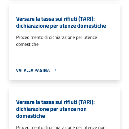
Versare la tassa sui rifiuti (TARI):
dichiarazione per utenze domestiche
Procedimento di dichiarazione per utenze
domestiche
VAI ALLA PAGINA
Versare la tassa sui rifiuti (TARI):
dichiarazione per utenze non
domestiche
Procedimento di dichiarazione per utenze non