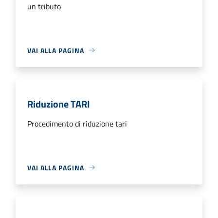
un tributo
VAI ALLA PAGINA
Riduzione TARI
Procedimento di riduzione tari
VAI ALLA PAGINA