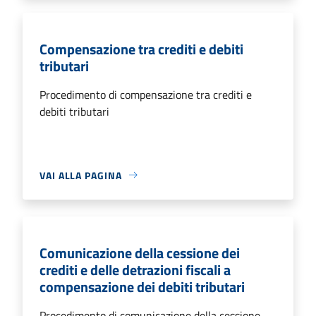
Compensazione tra crediti e debiti
tributari
Procedimento di compensazione tra crediti e
debiti tributari
VAI ALLA PAGINA
Comunicazione della cessione dei
crediti e delle detrazioni fiscali a
compensazione dei debiti tributari
Procedimento di comunicazione della cessione