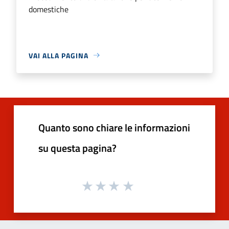
domestiche
VAI ALLA PAGINA
Quanto sono chiare le informazioni
su questa pagina?