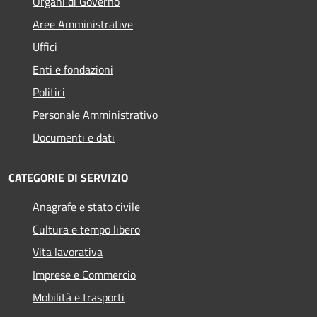
Organi di Governo
Aree Amministrative
Uffici
Enti e fondazioni
Politici
Personale Amministrativo
Documenti e dati
CATEGORIE DI SERVIZIO
Anagrafe e stato civile
Cultura e tempo libero
Vita lavorativa
Imprese e Commercio
Mobilità e trasporti