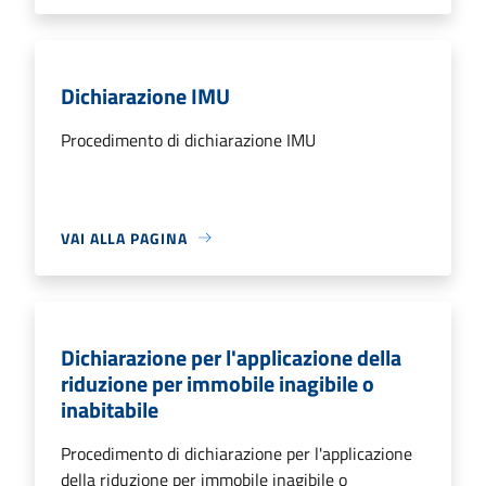
Dichiarazione IMU
Procedimento di dichiarazione IMU
VAI ALLA PAGINA
Dichiarazione per l'applicazione della
riduzione per immobile inagibile o
inabitabile
Procedimento di dichiarazione per l'applicazione
della riduzione per immobile inagibile o