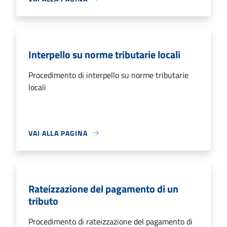
Interpello su norme tributarie locali
Procedimento di interpello su norme tributarie
locali
VAI ALLA PAGINA
Rateizzazione del pagamento di un
tributo
Procedimento di rateizzazione del pagamento di