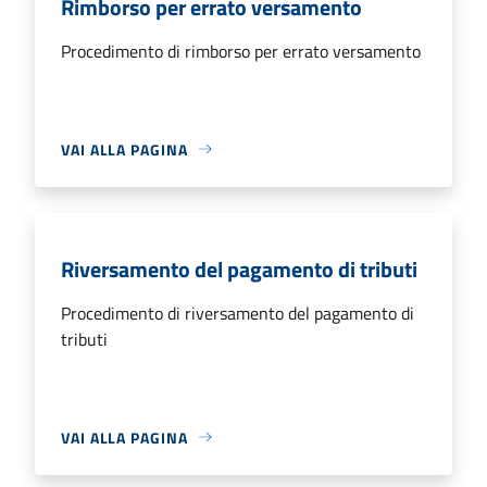
Rimborso per errato versamento
Procedimento di rimborso per errato versamento
VAI ALLA PAGINA
Riversamento del pagamento di tributi
Procedimento di riversamento del pagamento di
tributi
VAI ALLA PAGINA