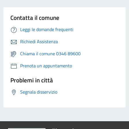
Contatta il comune
Leggi le domande frequenti
Richiedi Assistenza
Chiama il comune 0346 89600
Prenota un appuntamento
Problemi in città
Segnala disservizio