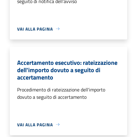
seguito di notifica dell'avviso
VAI ALLA PAGINA
Accertamento esecutivo: rateizzazione
dell'importo dovuto a seguito di
accertamento
Procedimento di rateizzazione dell'importo
dovuto a seguito di accertamento
VAI ALLA PAGINA