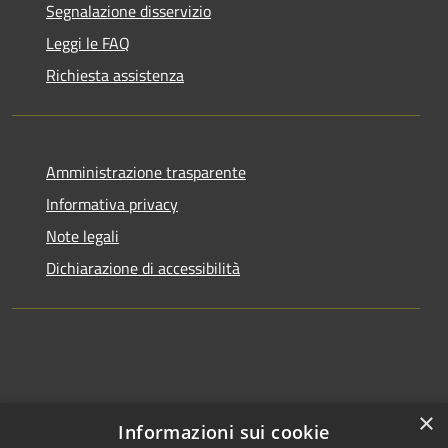
Segnalazione disservizio
Leggi le FAQ
Richiesta assistenza
Amministrazione trasparente
Informativa privacy
Note legali
Dichiarazione di accessibilità
×
Informazioni sui cookie