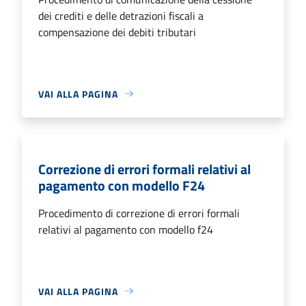
dei crediti e delle detrazioni fiscali a
compensazione dei debiti tributari
VAI ALLA PAGINA
Correzione di errori formali relativi al
pagamento con modello F24
Procedimento di correzione di errori formali
relativi al pagamento con modello f24
VAI ALLA PAGINA