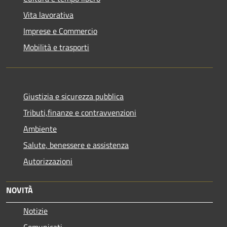
Vita lavorativa
Imprese e Commercio
Mobilità e trasporti
Giustizia e sicurezza pubblica
Tributi,finanze e contravvenzioni
Ambiente
Salute, benessere e assistenza
Autorizzazioni
NOVITÀ
Notizie
Comunicati