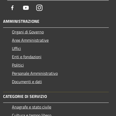
Facebook
Youtube
Instagram
AMMINISTRAZIONE
Organi di Governo
Aree Amministrative
Uffici
Enti e fondazioni
Politici
Personale Amministrativo
Documenti e dati
CATEGORIE DI SERVIZIO
Anagrafe e stato civile
Cultura e tempo libero