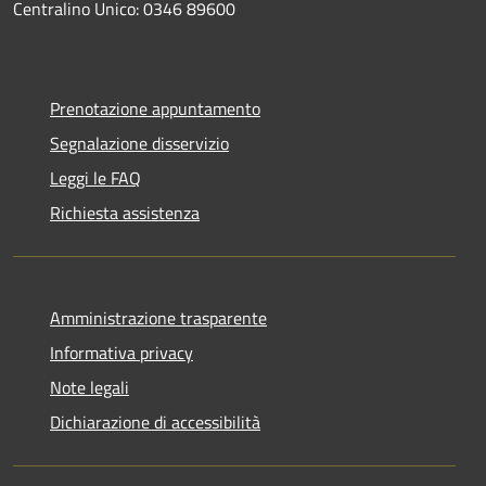
Centralino Unico: 0346 89600
Prenotazione appuntamento
Segnalazione disservizio
Leggi le FAQ
Richiesta assistenza
Amministrazione trasparente
Informativa privacy
Note legali
Dichiarazione di accessibilità