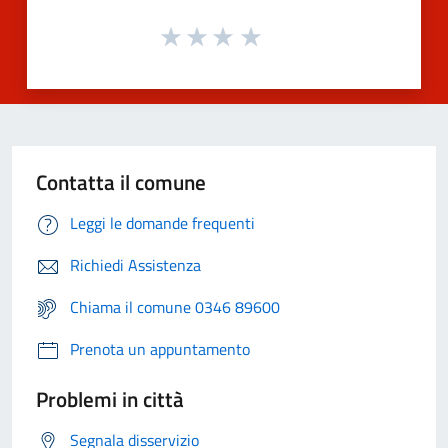
Contatta il comune
Leggi le domande frequenti
Richiedi Assistenza
Chiama il comune 0346 89600
Prenota un appuntamento
Problemi in città
Segnala disservizio