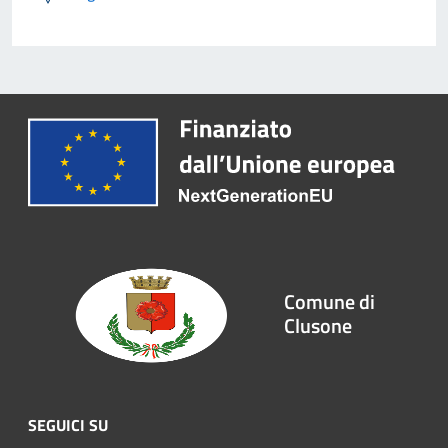
Comune di
Clusone
SEGUICI SU