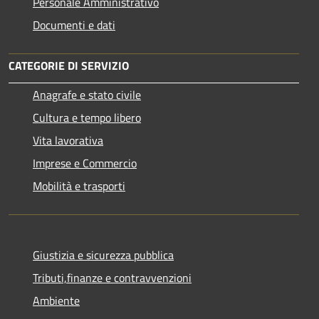
Personale Amministrativo
Documenti e dati
CATEGORIE DI SERVIZIO
Anagrafe e stato civile
Cultura e tempo libero
Vita lavorativa
Imprese e Commercio
Mobilità e trasporti
Giustizia e sicurezza pubblica
Tributi,finanze e contravvenzioni
Ambiente