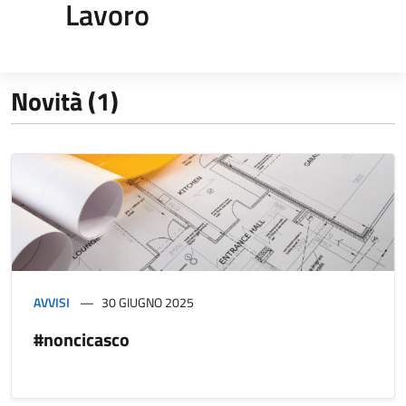
Lavoro
Novità (1)
AVVISI
30 GIUGNO 2025
#noncicasco