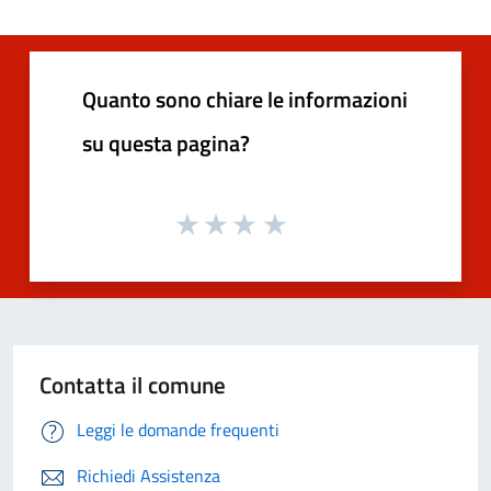
Quanto sono chiare le informazioni
su questa pagina?
Contatta il comune
Leggi le domande frequenti
Richiedi Assistenza