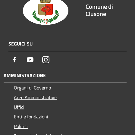
Comune di
Clusone
SEGUICI SU
Facebook
Youtube
Instagram
AMMINISTRAZIONE
Organi di Governo
Aree Amministrative
Uffici
Enti e fondazioni
Politici