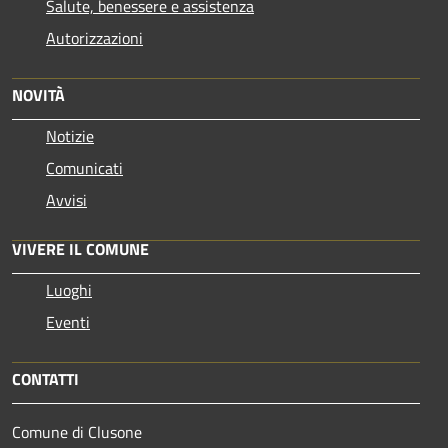
Salute, benessere e assistenza
Autorizzazioni
NOVITÀ
Notizie
Comunicati
Avvisi
VIVERE IL COMUNE
Luoghi
Eventi
CONTATTI
Comune di Clusone