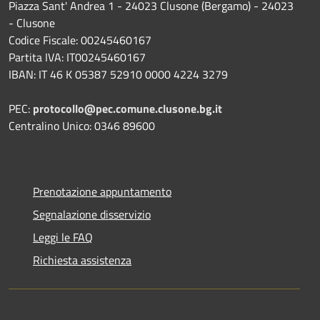
Piazza Sant' Andrea 1 - 24023 Clusone (Bergamo) - 24023
- Clusone
Codice Fiscale: 00245460167
Partita IVA: IT00245460167
IBAN: IT 46 K 05387 52910 0000 4224 3279
PEC:
protocollo@pec.comune.clusone.bg.it
Centralino Unico: 0346 89600
Prenotazione appuntamento
Segnalazione disservizio
Leggi le FAQ
Richiesta assistenza