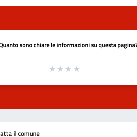
Quanto sono chiare le informazioni su questa pagina
atta il comune