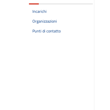
Incarichi
Organizzazioni
Punti di contatto