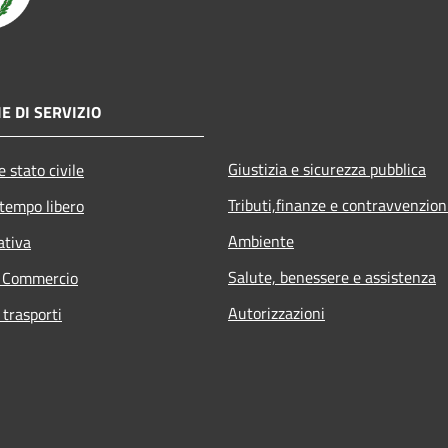
E DI SERVIZIO
Giustizia e sicurezza pubblica
 stato civile
Tributi,finanze e contravvenzion
 tempo libero
Ambiente
ativa
Salute, benessere e assistenza
e Commercio
Autorizzazioni
 trasporti