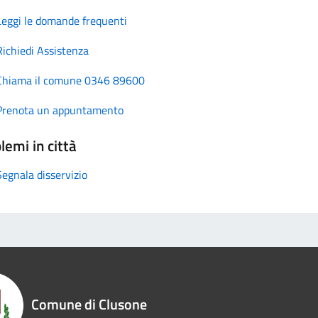
Leggi le domande frequenti
Richiedi Assistenza
Chiama il comune 0346 89600
Prenota un appuntamento
lemi in città
Segnala disservizio
Comune di Clusone