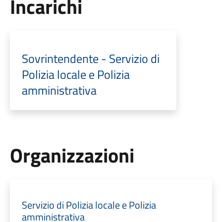
Incarichi
Sovrintendente - Servizio di
Polizia locale e Polizia
amministrativa
Organizzazioni
Servizio di Polizia locale e Polizia
amministrativa