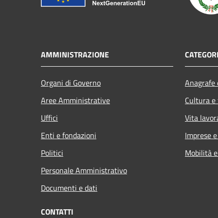
AMMINISTRAZIONE
CATEGORI
Organi di Governo
Anagrafe e
Aree Amministrative
Cultura e
Uffici
Vita lavor
Enti e fondazioni
Imprese 
Politici
Mobilità e
Personale Amministrativo
Documenti e dati
CONTATTI