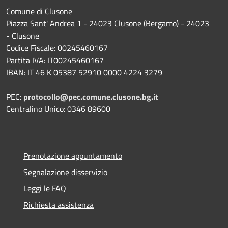
Comune di Clusone
Piazza Sant' Andrea 1 - 24023 Clusone (Bergamo) - 24023
- Clusone
Codice Fiscale: 00245460167
Partita IVA: IT00245460167
IBAN: IT 46 K 05387 52910 0000 4224 3279
PEC:
protocollo@pec.comune.clusone.bg.it
Centralino Unico: 0346 89600
Prenotazione appuntamento
Segnalazione disservizio
Leggi le FAQ
Richiesta assistenza