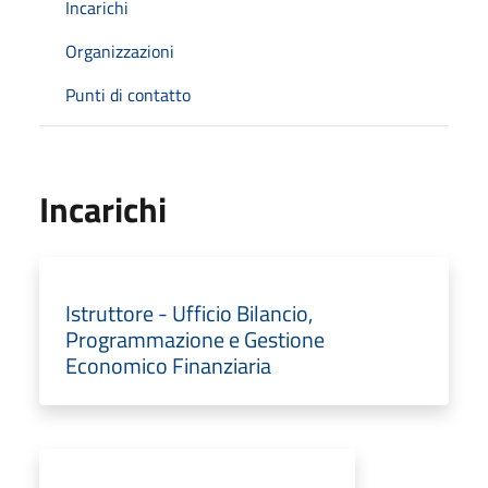
Incarichi
Organizzazioni
Punti di contatto
Incarichi
Istruttore - Ufficio Bilancio,
Programmazione e Gestione
Economico Finanziaria