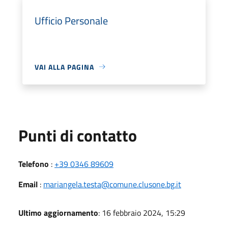
Ufficio Personale
VAI ALLA PAGINA
Punti di contatto
Telefono
:
+39 0346 89609
Email
:
mariangela.testa@comune.clusone.bg.it
Ultimo aggiornamento
: 16 febbraio 2024, 15:29