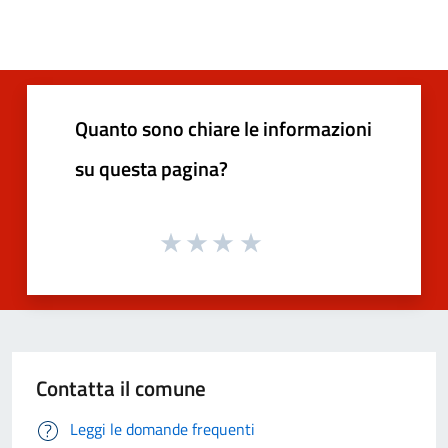
Quanto sono chiare le informazioni
su questa pagina?
Contatta il comune
Leggi le domande frequenti