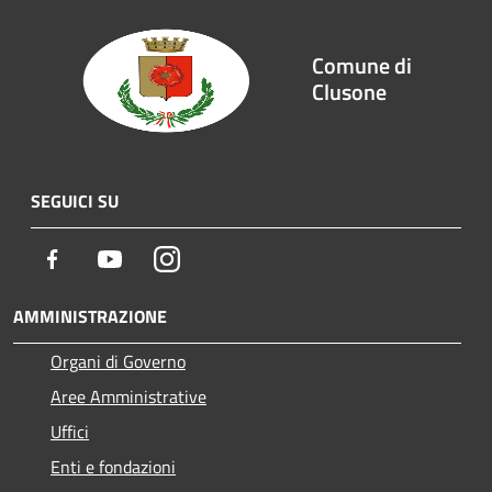
Comune di
Clusone
SEGUICI SU
Facebook
Youtube
Instagram
AMMINISTRAZIONE
Organi di Governo
Aree Amministrative
Uffici
Enti e fondazioni