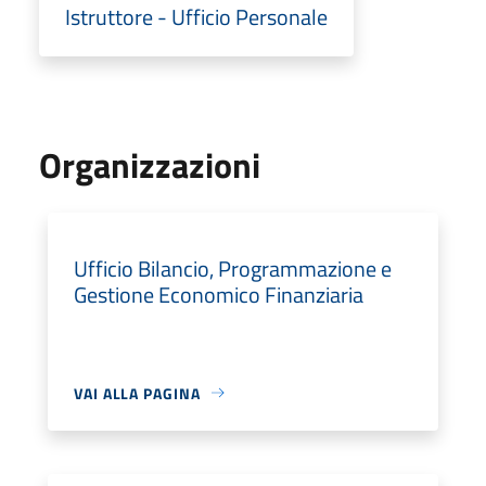
Istruttore - Ufficio Personale
Organizzazioni
Ufficio Bilancio, Programmazione e
Gestione Economico Finanziaria
VAI ALLA PAGINA