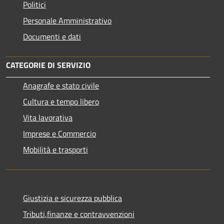
Politici
Personale Amministrativo
Documenti e dati
CATEGORIE DI SERVIZIO
Anagrafe e stato civile
Cultura e tempo libero
Vita lavorativa
Imprese e Commercio
Mobilità e trasporti
Giustizia e sicurezza pubblica
Tributi,finanze e contravvenzioni