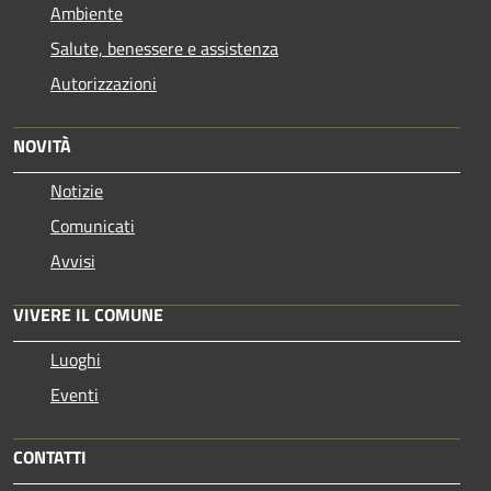
Ambiente
Salute, benessere e assistenza
Autorizzazioni
NOVITÀ
Notizie
Comunicati
Avvisi
VIVERE IL COMUNE
Luoghi
Eventi
CONTATTI