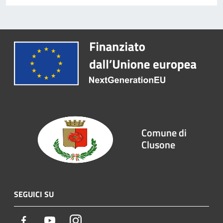
Comune di
Clusone
SEGUICI SU
Facebook
Youtube
Instagram