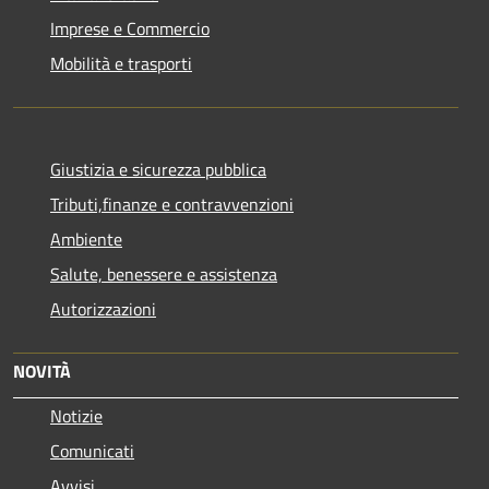
Imprese e Commercio
Mobilità e trasporti
Giustizia e sicurezza pubblica
Tributi,finanze e contravvenzioni
Ambiente
Salute, benessere e assistenza
Autorizzazioni
NOVITÀ
Notizie
Comunicati
Avvisi