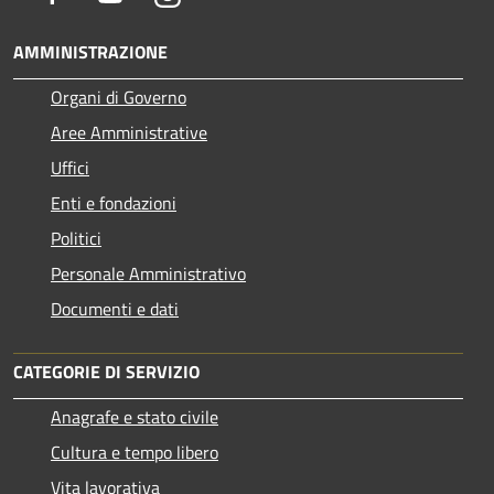
AMMINISTRAZIONE
Organi di Governo
Aree Amministrative
Uffici
Enti e fondazioni
Politici
Personale Amministrativo
Documenti e dati
CATEGORIE DI SERVIZIO
Anagrafe e stato civile
Cultura e tempo libero
Vita lavorativa