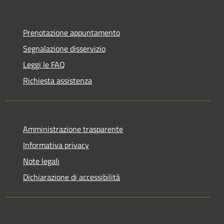
Prenotazione appuntamento
Segnalazione disservizio
Leggi le FAQ
Richiesta assistenza
Amministrazione trasparente
Informativa privacy
Note legali
Dichiarazione di accessibilità