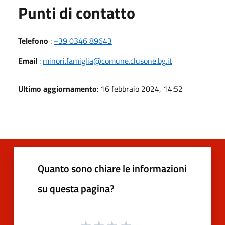
Punti di contatto
Telefono
:
+39 0346 89643
Email
:
minori.famiglia@comune.clusone.bg.it
Ultimo aggiornamento
: 16 febbraio 2024, 14:52
Quanto sono chiare le informazioni
su questa pagina?