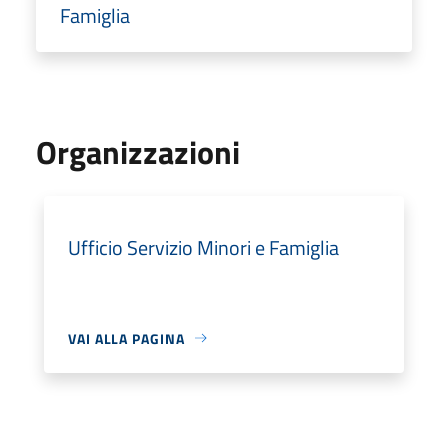
Famiglia
Organizzazioni
Ufficio Servizio Minori e Famiglia
VAI ALLA PAGINA