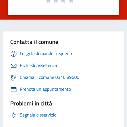
Contatta il comune
Leggi le domande frequenti
Richiedi Assistenza
Chiama il comune 0346 89600
Prenota un appuntamento
Problemi in città
Segnala disservizio