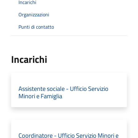
Incarichi
Organizzazioni
Punti di contatto
Incarichi
Assistente sociale - Ufficio Servizio
Minori e Famiglia
Coordinatore - Ufficio Servizio Minori e