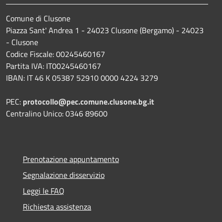
Comune di Clusone
Piazza Sant' Andrea 1 - 24023 Clusone (Bergamo) - 24023
- Clusone
Codice Fiscale: 00245460167
Partita IVA: IT00245460167
IBAN: IT 46 K 05387 52910 0000 4224 3279
PEC:
protocollo@pec.comune.clusone.bg.it
Centralino Unico: 0346 89600
Prenotazione appuntamento
Segnalazione disservizio
Leggi le FAQ
Richiesta assistenza