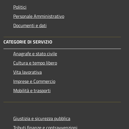
Politici
Personale Amministrativo
Documenti e dati
CATEGORIE DI SERVIZIO
Anagrafe e stato civile
Cultura e tempo libero
Vita lavorativa
Imprese e Commercio
Mobilità e trasporti
Giustizia e sicurezza pubblica
Tributi,finanze e contravvenzioni