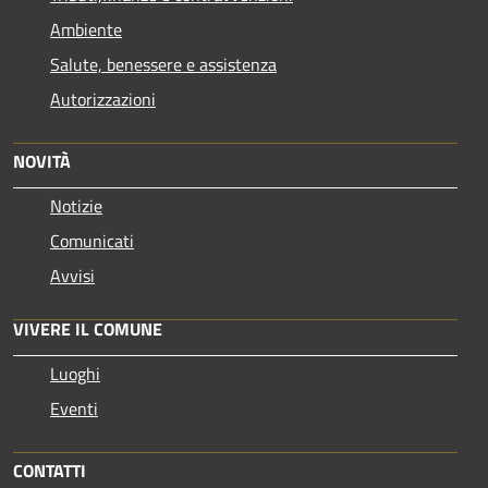
Ambiente
Salute, benessere e assistenza
Autorizzazioni
NOVITÀ
Notizie
Comunicati
Avvisi
VIVERE IL COMUNE
Luoghi
Eventi
CONTATTI