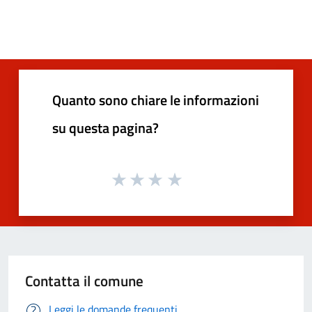
Quanto sono chiare le informazioni
su questa pagina?
Contatta il comune
Leggi le domande frequenti