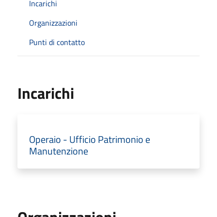
Incarichi
Organizzazioni
Punti di contatto
Incarichi
Operaio - Ufficio Patrimonio e
Manutenzione
Organizzazioni