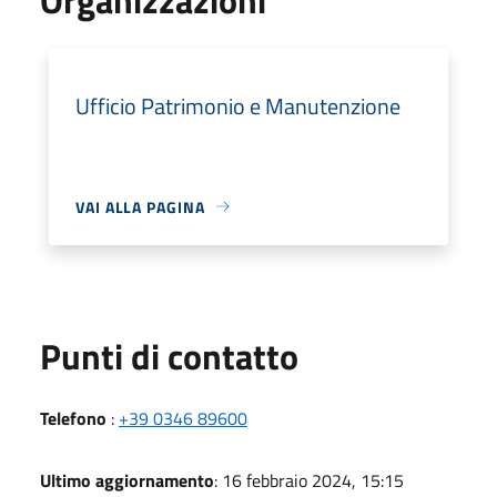
Ufficio Patrimonio e Manutenzione
VAI ALLA PAGINA
Punti di contatto
Telefono
:
+39 0346 89600
Ultimo aggiornamento
: 16 febbraio 2024, 15:15