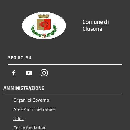
Comune di
Clusone
SEGUICI SU
Facebook
Youtube
Instagram
AMMINISTRAZIONE
Organi di Governo
Aree Amministrative
Uffici
Enti e fondazioni