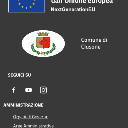
Comune di
Clusone
SEGUICI SU
Facebook
Youtube
Instagram
AMMINISTRAZIONE
Organi di Governo
Aree Amministrative