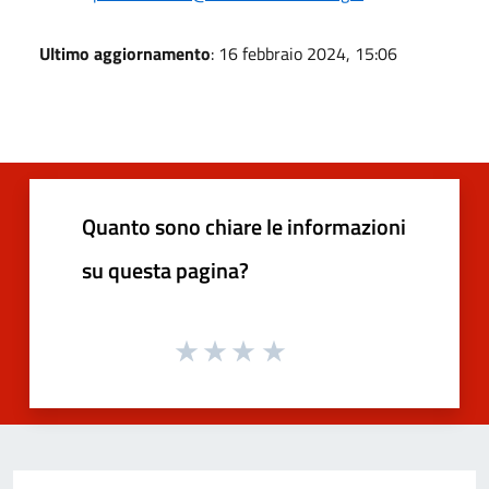
Ultimo aggiornamento
: 16 febbraio 2024, 15:06
Quanto sono chiare le informazioni
su questa pagina?