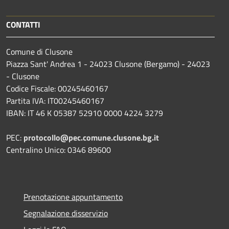
CONTATTI
Comune di Clusone
Piazza Sant' Andrea 1 - 24023 Clusone (Bergamo) - 24023
- Clusone
Codice Fiscale: 00245460167
Partita IVA: IT00245460167
IBAN: IT 46 K 05387 52910 0000 4224 3279
PEC:
protocollo@pec.comune.clusone.bg.it
Centralino Unico: 0346 89600
Prenotazione appuntamento
Segnalazione disservizio