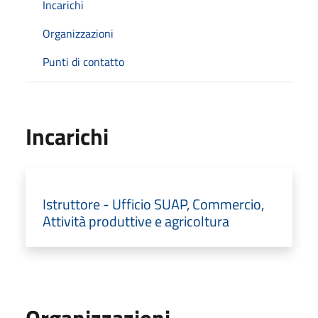
Incarichi
Organizzazioni
Punti di contatto
Incarichi
Istruttore - Ufficio SUAP, Commercio,
Attività produttive e agricoltura
Organizzazioni