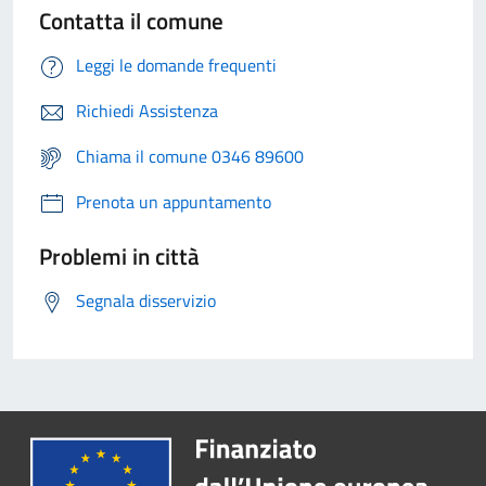
Contatta il comune
Leggi le domande frequenti
Richiedi Assistenza
Chiama il comune 0346 89600
Prenota un appuntamento
Problemi in città
Segnala disservizio