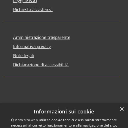
Leggi le FAQ
Richiesta assistenza
Amministrazione trasparente
Informativa privacy
Note legali
Dichiarazione di accessibilità
×
Informazioni sui cookie
Questo sito web utilizza cookie tecnici e assimilati strettamente
necessari al corretto funzionamento e alla navigazione del sito,