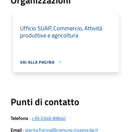
Ufficio SUAP, Commercio, Attività
produttive e agricoltura
VAI ALLA PAGINA
Punti di contatto
Telefono
:
+39 0346 89640
Email
:
pierita.fiorina@comune.clusone.bg.it