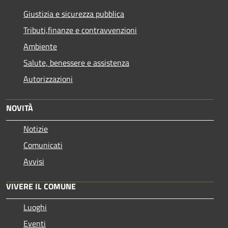
Giustizia e sicurezza pubblica
Tributi,finanze e contravvenzioni
Ambiente
Salute, benessere e assistenza
Autorizzazioni
NOVITÀ
Notizie
Comunicati
Avvisi
VIVERE IL COMUNE
Luoghi
Eventi