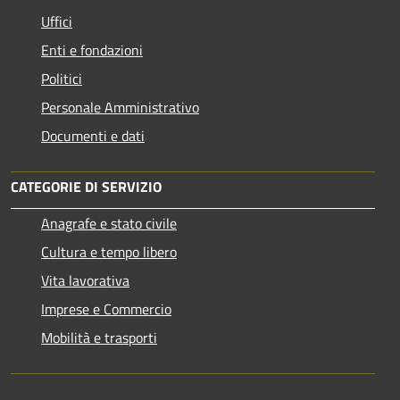
Uffici
Enti e fondazioni
Politici
Personale Amministrativo
Documenti e dati
CATEGORIE DI SERVIZIO
Anagrafe e stato civile
Cultura e tempo libero
Vita lavorativa
Imprese e Commercio
Mobilità e trasporti