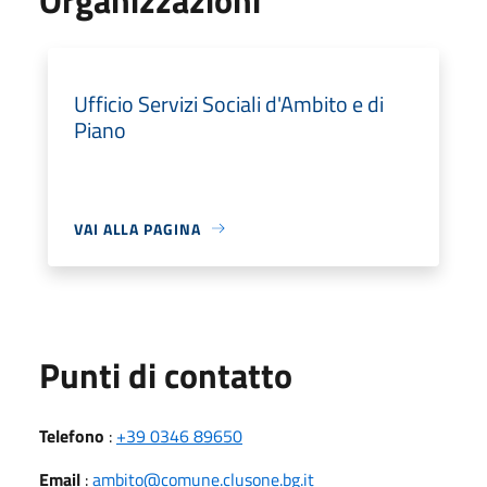
Ufficio Servizi Sociali d'Ambito e di
Piano
VAI ALLA PAGINA
Punti di contatto
Telefono
:
+39 0346 89650
Email
:
ambito@comune.clusone.bg.it