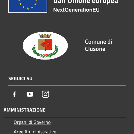
Comune di
Clusone
SEGUICI SU
Facebook
Youtube
Instagram
AMMINISTRAZIONE
Organi di Governo
Aree Amministrative