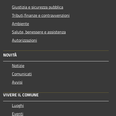
Giustizia e sicurezza pubblica
Tributi,finanze e contravvenzioni
Ambiente
Salute, benessere e assistenza
Autorizzazioni
NOVITÀ
Notizie
Comunicati
Avvisi
VIVERE IL COMUNE
Luoghi
Eventi