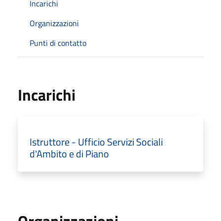
Incarichi
Organizzazioni
Punti di contatto
Incarichi
Istruttore - Ufficio Servizi Sociali
d'Ambito e di Piano
Organizzazioni