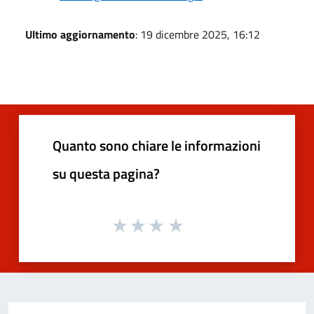
Ultimo aggiornamento
: 19 dicembre 2025, 16:12
Quanto sono chiare le informazioni
su questa pagina?