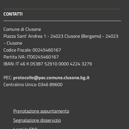
CONTATTI
Comune di Clusone
Piazza Sant' Andrea 1 - 24023 Clusone (Bergamo) - 24023
- Clusone
Codice Fiscale: 00245460167
Partita IVA: IT00245460167
IBAN: IT 46 K 05387 52910 0000 4224 3279
PEC:
protocollo@pec.comune.clusone.bg.it
Centralino Unico: 0346 89600
Prenotazione appuntamento
Segnalazione disservizio