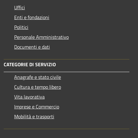
Uffici
Enti e fondazioni
Politici
Personale Amministrativo
Documenti e dati
CATEGORIE DI SERVIZIO
Anagrafe e stato civile
Cultura e tempo libero
Vita lavorativa
Imprese e Commercio
Mobilità e trasporti