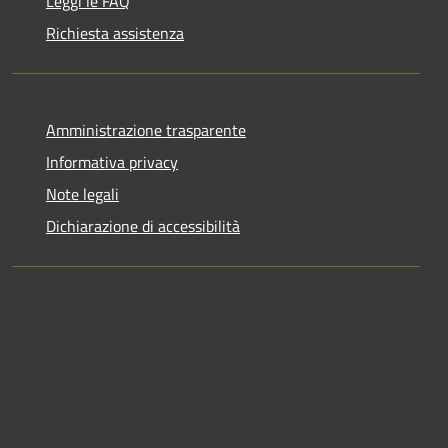
Leggi le FAQ
Richiesta assistenza
Amministrazione trasparente
Informativa privacy
Note legali
Dichiarazione di accessibilità