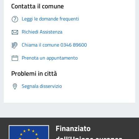
Contatta il comune
Leggi le domande frequenti
Richiedi Assistenza
Chiama il comune 0346 89600
Prenota un appuntamento
Problemi in città
Segnala disservizio