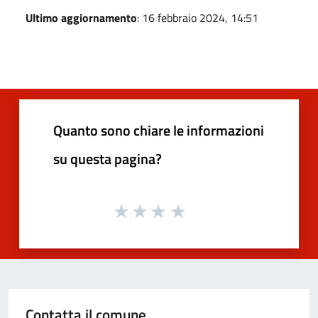
Ultimo aggiornamento
: 16 febbraio 2024, 14:51
Quanto sono chiare le informazioni
su questa pagina?
Contatta il comune