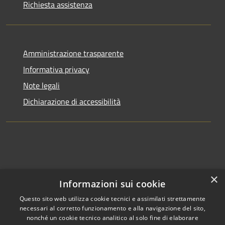
Richiesta assistenza
Amministrazione trasparente
Informativa privacy
Note legali
Dichiarazione di accessibilità
×
Informazioni sui cookie
Questo sito web utilizza cookie tecnici e assimilati strettamente
necessari al corretto funzionamento e alla navigazione del sito,
nonché un cookie tecnico analitico al solo fine di elaborare