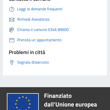
Leggi le domande frequenti
Richiedi Assistenza
Chiama il comune 0346 89600
Prenota un appuntamento
Problemi in città
Segnala disservizio