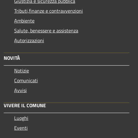
Giustizia e sicurezza pubblica
Tributi,finanze e contravvenzioni
Ambiente
Salute, benessere e assistenza
Autorizzazioni
NOVITÀ
Notizie
Comunicati
Avvisi
VIVERE IL COMUNE
Luoghi
Eventi