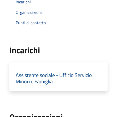
Incarichi
Organizzazioni
Punti di contatto
Incarichi
Assistente sociale - Ufficio Servizio
Minori e Famiglia
Organizzazioni