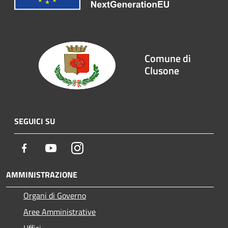
Comune di
Clusone
SEGUICI SU
Facebook
Youtube
Instagram
AMMINISTRAZIONE
Organi di Governo
Aree Amministrative
Uffici