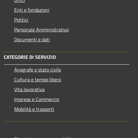
Enti e fondazioni
Politici
Personale Amministrativo
Documenti e dati
CATEGORIE DI SERVIZIO
Anagrafe e stato civile
Cultura e tempo libero
Vita lavorativa
Imprese e Commercio
Mobilità e trasporti