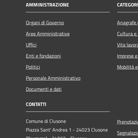
AMMINISTRAZIONE
CATEGORI
Organi di Governo
Anagrafe e
Aree Amministrative
Cultura e
Uffici
Vita lavor
Enti e fondazioni
Imprese 
Politici
Mobilità e
Personale Amministrativo
Documenti e dati
CONTATTI
Comune di Clusone
Prenotaz
Piazza Sant' Andrea 1 - 24023 Clusone
Segnalazi