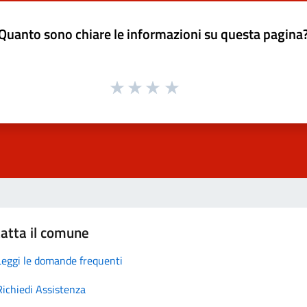
Quanto sono chiare le informazioni su questa pagina
atta il comune
Leggi le domande frequenti
Richiedi Assistenza