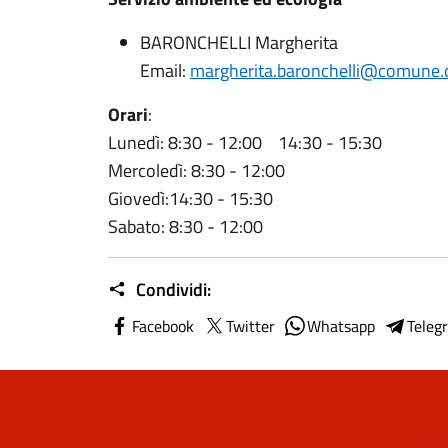
BARONCHELLI Margherita
Email:
margherita.baronchelli@comune.c
Orari
:
Lunedì: 8:30 - 12:00 14:30 - 15:30
Mercoledì: 8:30 - 12:00
Giovedì:14:30 - 15:30
Sabato: 8:30 - 12:00
Condividi:
Facebook
Twitter
Whatsapp
Teleg