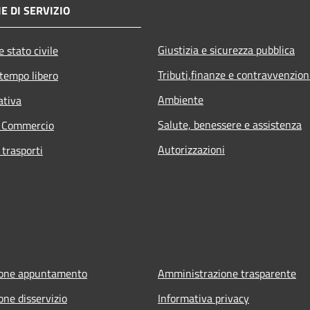
E DI SERVIZIO
Giustizia e sicurezza pubblica
 stato civile
Tributi,finanze e contravvenzion
 tempo libero
Ambiente
ativa
Salute, benessere e assistenza
e Commercio
Autorizzazioni
 trasporti
ione appuntamento
Amministrazione trasparente
one disservizio
Informativa privacy