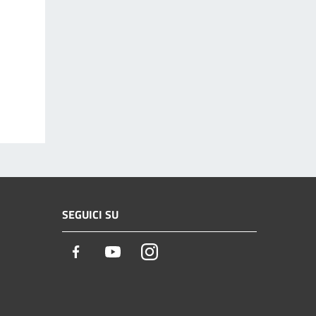
SEGUICI SU
Facebook
Youtube
Instagram