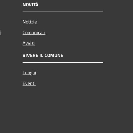
NOVITÀ
Notizie
i
Comunicati
Avvisi
VIVERE IL COMUNE
Luoghi
Eventi