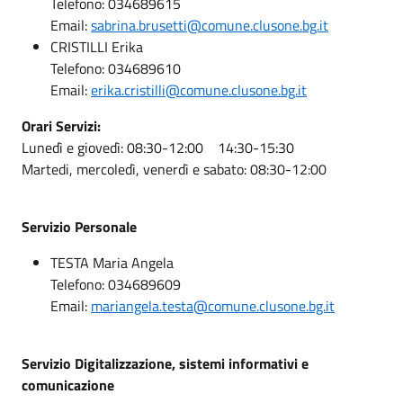
Telefono: 034689615
Email:
sabrina.brusetti@comune.clusone.bg.it
CRISTILLI Erika
Telefono: 034689610
Email:
erika.cristilli@comune.clusone.bg.it
Orari Servizi:
Lunedì e giovedì: 08:30-12:00 14:30-15:30
Martedi, mercoledì, venerdì e sabato: 08:30-12:00
Servizio Personale
TESTA Maria Angela
Telefono: 034689609
Email:
mariangela.testa@comune.clusone.bg.it
Servizio Digitalizzazione, sistemi informativi e
comunicazione