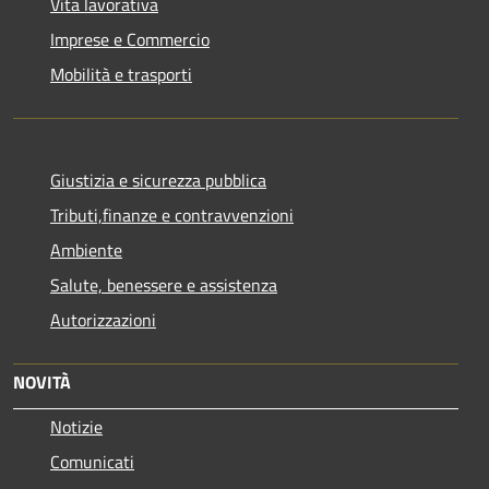
Vita lavorativa
Imprese e Commercio
Mobilità e trasporti
Giustizia e sicurezza pubblica
Tributi,finanze e contravvenzioni
Ambiente
Salute, benessere e assistenza
Autorizzazioni
NOVITÀ
Notizie
Comunicati