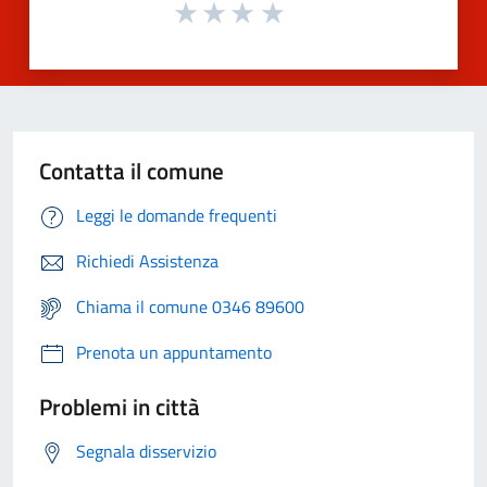
Contatta il comune
Leggi le domande frequenti
Richiedi Assistenza
Chiama il comune 0346 89600
Prenota un appuntamento
Problemi in città
Segnala disservizio