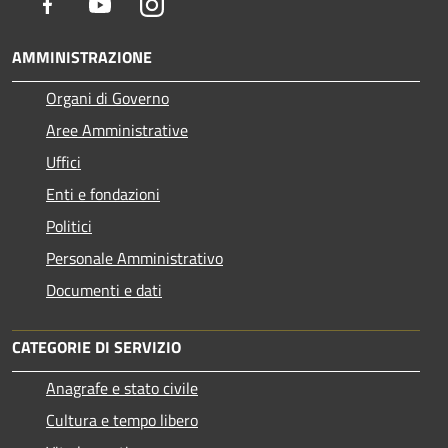
Facebook
Youtube
Instagram
AMMINISTRAZIONE
Organi di Governo
Aree Amministrative
Uffici
Enti e fondazioni
Politici
Personale Amministrativo
Documenti e dati
CATEGORIE DI SERVIZIO
Anagrafe e stato civile
Cultura e tempo libero