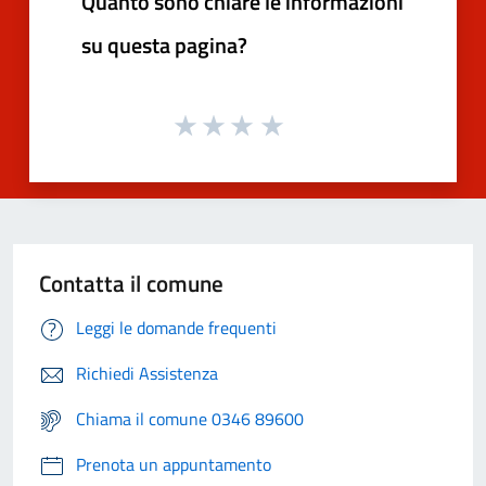
Quanto sono chiare le informazioni
su questa pagina?
Contatta il comune
Leggi le domande frequenti
Richiedi Assistenza
Chiama il comune 0346 89600
Prenota un appuntamento