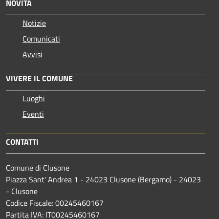
NOVITÀ
Notizie
Comunicati
Avvisi
VIVERE IL COMUNE
Luoghi
Eventi
CONTATTI
Comune di Clusone
Piazza Sant' Andrea 1 - 24023 Clusone (Bergamo) - 24023
- Clusone
Codice Fiscale: 00245460167
Partita IVA: IT00245460167