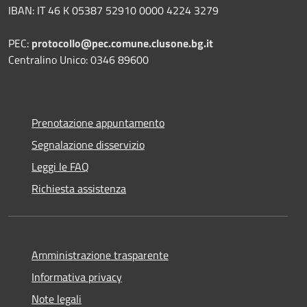
IBAN: IT 46 K 05387 52910 0000 4224 3279
PEC:
protocollo@pec.comune.clusone.bg.it
Centralino Unico: 0346 89600
Prenotazione appuntamento
Segnalazione disservizio
Leggi le FAQ
Richiesta assistenza
Amministrazione trasparente
Informativa privacy
Note legali