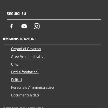
SEGUICI SU
Facebook
Youtube
Instagram
AMMINISTRAZIONE
Organi di Governo
Aree Amministrative
Uffici
Enti e fondazioni
Politici
Personale Amministrativo
Documenti e dati