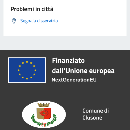
Problemi in città
Segnala disservizio
Comune di
Clusone