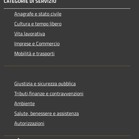
CATEGORIE DI SERVIZIO
Anagrafe e stato civile
Cultura e tempo libero
Vita lavorativa
Imprese e Commercio
Mobilità e trasporti
Giustizia e sicurezza pubblica
Tributi,finanze e contravvenzioni
Ambiente
Salute, benessere e assistenza
Autorizzazioni