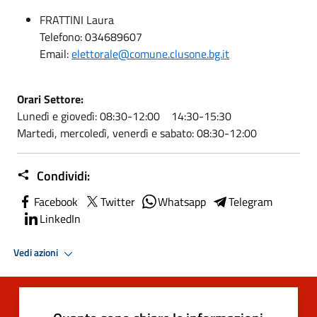
FRATTINI Laura
Telefono: 034689607
Email:
elettorale@comune.clusone.bg.it
Orari Settore:
Lunedì e giovedì: 08:30-12:00 14:30-15:30
Martedi, mercoledì, venerdì e sabato: 08:30-12:00
Condividi:
Facebook
Twitter
Whatsapp
Telegram
LinkedIn
Vedi azioni