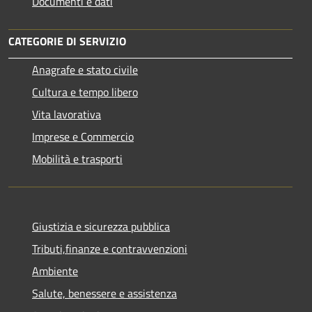
Documenti e dati
CATEGORIE DI SERVIZIO
Anagrafe e stato civile
Cultura e tempo libero
Vita lavorativa
Imprese e Commercio
Mobilità e trasporti
Giustizia e sicurezza pubblica
Tributi,finanze e contravvenzioni
Ambiente
Salute, benessere e assistenza