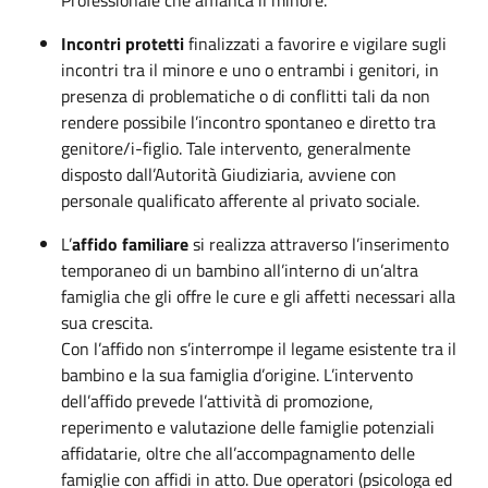
Incontri protetti
finalizzati a favorire e vigilare sugli
incontri tra il minore e uno o entrambi i genitori, in
presenza di problematiche o di conflitti tali da non
rendere possibile l’incontro spontaneo e diretto tra
genitore/i-figlio. Tale intervento, generalmente
disposto dall’Autorità Giudiziaria, avviene con
personale qualificato afferente al privato sociale.
L’
affido familiare
si realizza attraverso l’inserimento
temporaneo di un bambino all’interno di un’altra
famiglia che gli offre le cure e gli affetti necessari alla
sua crescita.
Con l’affido non s’interrompe il legame esistente tra il
bambino e la sua famiglia d’origine. L’intervento
dell’affido prevede l’attività di promozione,
reperimento e valutazione delle famiglie potenziali
affidatarie, oltre che all’accompagnamento delle
famiglie con affidi in atto. Due operatori (psicologa ed