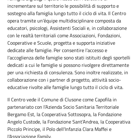
incrementare sul territorio le possibilità di supporto e
sostegno alla famiglia lungo tutto il ciclo di vita. Il Centro
opera tramite un’équipe multidisciplinare composta da
educatori, psicologi, Assistenti Sociali e, in collaborazione
con le realtà territoriali come Associazioni, Fondazioni,
Cooperative e Scuole, progetta e supporta iniziative
dedicate alle famiglie. Per consentire l’accesso e
l’accoglienza delle famiglie sono stati istituiti degli sportelli
dedicati a cui le famiglie si possono rivolgere direttamente
per una richiesta di consulenza. Sono inoltre realizzate, in
collaborazione con i partner di progetto, attività socio-
educative rivolte alle famiglie lungo tutto il ciclo di vita.
Il Centro vede il Comune di Clusone come Capofila in
partenariato con l’Azienda Socio Sanitaria Territoriale
Bergamo Est, la Cooperativa Sottosopra, la Fondazione
Angelo Custode, la Fondazione Sant’Andrea, la Cooperativa
Piccolo Principe, il Polo dell’Infanzia Clara Maffei e
l’Associazione Family.