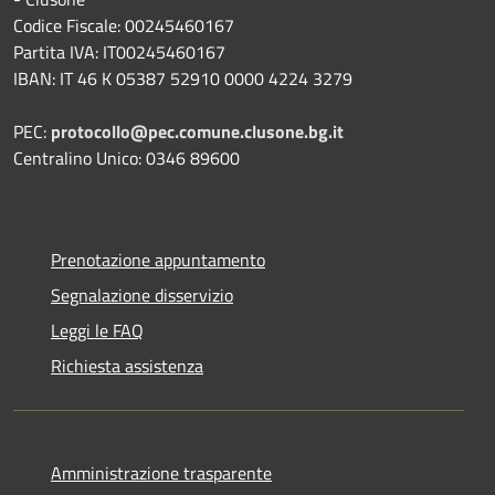
Codice Fiscale: 00245460167
Partita IVA: IT00245460167
IBAN: IT 46 K 05387 52910 0000 4224 3279
PEC:
protocollo@pec.comune.clusone.bg.it
Centralino Unico: 0346 89600
Prenotazione appuntamento
Segnalazione disservizio
Leggi le FAQ
Richiesta assistenza
Amministrazione trasparente