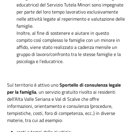
educatrice) del Servizio Tutela Minori sono impegnate
per parte del loro tempo lavorativo esclusivamente
nelle attività legate al reperimento e valutazione delle
famiglie.
Inoltre, al fine di sostenere e aiutare in questo
compito così complesso le famiglie con un minore in
affido, viene stato realizzato a cadenza mensile un
gruppo di lavoro/confronto tra le stesse famiglie e la
psicologa e l’educatrice.
Sul territorio è attivo uno
Sportello di consulenza legale
per la famiglia
, un servizio gratuito rivolto ai residenti
dell’Alta Valle Seriana e Val di Scalve che offre
informazioni, orientamento e consulenza (procedure,
tempistiche, costi, foro di competenza, ecc..) in diverse
materie, tra cui ad esempio:
costi e tempi della giustizia;