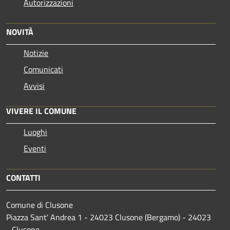
Autorizzazioni
NOVITÀ
Notizie
Comunicati
Avvisi
VIVERE IL COMUNE
Luoghi
Eventi
CONTATTI
Comune di Clusone
Piazza Sant' Andrea 1 - 24023 Clusone (Bergamo) - 24023
- Clusone