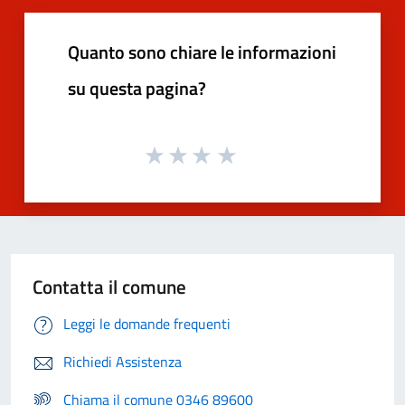
Quanto sono chiare le informazioni
su questa pagina?
Contatta il comune
Leggi le domande frequenti
Richiedi Assistenza
Chiama il comune 0346 89600