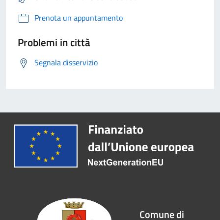
Prenota un appuntamento
Problemi in città
Segnala disservizio
Comune di