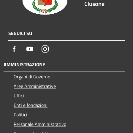
Clusone
SEGUICI SU
Facebook
Youtube
Instagram
AMMINISTRAZIONE
Organi di Governo
Aree Amministrative
Uffici
Enti e fondazioni
Politici
Personale Amministrativo