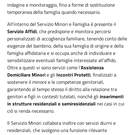
indagine e monitoraggio, fino a forme di sostituzione
temporanea della famiglia quando necessario.
All’interno del Servizio Minori e Famiglia è presente il
Servizio Affidi
, che predispone e monitora percorsi
personalizzati di accoglienza familiare, tenendo conto delle
esigenze del bambino, della sua famiglia di origine e della
famiglia affidataria e si occupa anche di individuare e
sensibilizzare eventuali famiglie interessate all’affido.
Oltre a questi vi sono servizi come l’
Assistenza
Domiciliare Minori
e gli
Incontri Protetti
, finalizzati a
sostenere il minore e le competenze genitoriali,
garantendo al tempo stesso il diritto alla relazione tra
genitori e figli in contesti tutelati, nonché gli
inserimenti
in strutture residenziali o semiresidenziali
nei casi in cui
ciò si renda necessario.
Il Servizio Minori collabora inoltre con servizi diurni e
residenziali, che svolgono una funzione rilevante