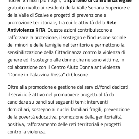
gratuito rivolto ai residenti della Valle Seriana Superiore e
della Valle di Scalve e progetti di prevenzione e
promozione territoriale, tra cui le attività della
Rete
Antiviolenza RITA
. Queste azioni contribuiscono a
rafforzare la protezione, il sostegno e l’inclusione sociale
dei minori e delle famiglie nel territorio e permettono la
sensibilizzazione della Cittadinanza contro la violenza di
genere ed il sostegno alle donne che ne sono vittime, in
collaborazione con il Centro Aiuto Donna antiviolenza
“Donne in Palazzina Rossa” di Clusone.
Oltre alla promozione e gestione dei servizi/fondi dedicati,
il servizio è attivo nel promuovere progettualità da
candidare su bandi sui seguenti temi: interventi
domiciliari, sostegno ai nuclei familiari fragili, prevenzione
della povertà educativa, promozione della genitorialità
positiva, rafforzamento delle reti territoriali e progetti
contro la violenza.