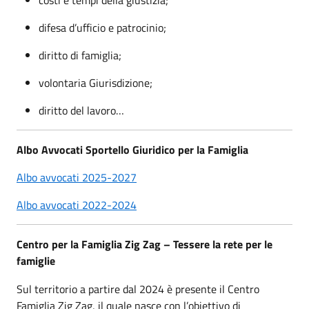
difesa d’ufficio e patrocinio;
diritto di famiglia;
volontaria Giurisdizione;
diritto del lavoro…
Albo Avvocati Sportello Giuridico per la Famiglia
Albo avvocati 2025-2027
Albo avvocati 2022-2024
Centro per la Famiglia Zig Zag – Tessere la rete per le
famiglie
Sul territorio a partire dal 2024 è presente il Centro
Famiglia Zig Zag, il quale nasce con l’obiettivo di