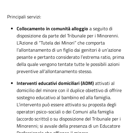
Principali servizi:
Collocamento in comunità alloggio
a seguito di
disposizione da parte del Tribunale per i Minorenni.
L’Azione di “Tutela dei Minori” che comporta
l’allontanamento di un figlio dai genitori è un’azione
pesante e pertanto considerato l’estrema ratio, prima
della quale vengono tentate tutte le possibili azioni
preventive all’allontanamento stesso.
Interventi educativi domiciliari (ADM)
attivati al
domicilio del minore con il duplice obiettivo di offrire
sostegno educativo al bambino ed alla famiglia.
L’intervento può essere attivato su proposta degli
operatori psico-sociali o dei Comuni alla famiglia
(accordo scritto) o su disposizione del Tribunale per i
Minorenni; si avvale della presenza di un Educatore
Professionale che affianca il minore.