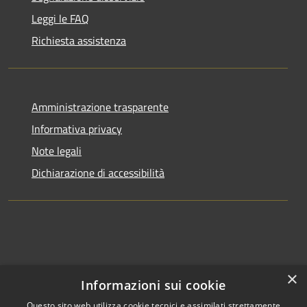
Leggi le FAQ
Richiesta assistenza
Amministrazione trasparente
Informativa privacy
Note legali
Dichiarazione di accessibilità
×
Informazioni sui cookie
Questo sito web utilizza cookie tecnici e assimilati strettamente