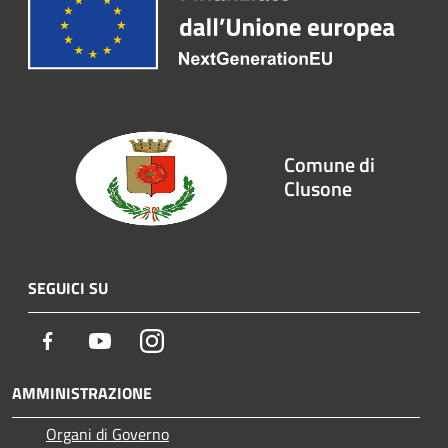
Comune di
Clusone
SEGUICI SU
Facebook
Youtube
Instagram
AMMINISTRAZIONE
Organi di Governo