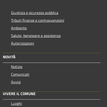
Giustizia e sicurezza pubblica
Tributi,finanze e contravvenzioni
Ambiente
Salute, benessere e assistenza
Autorizzazioni
NOVITÀ
Notizie
Comunicati
Avvisi
VIVERE IL COMUNE
Luoghi