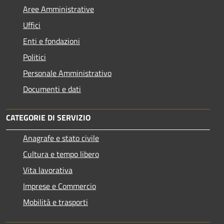
Aree Amministrative
Uffici
Enti e fondazioni
Politici
Personale Amministrativo
Documenti e dati
CATEGORIE DI SERVIZIO
Anagrafe e stato civile
Cultura e tempo libero
Vita lavorativa
Imprese e Commercio
Mobilità e trasporti