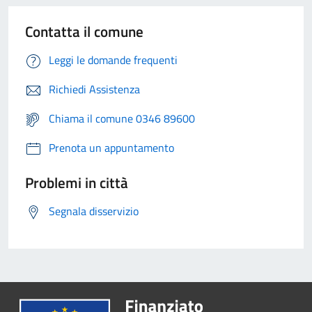
Contatta il comune
Leggi le domande frequenti
Richiedi Assistenza
Chiama il comune 0346 89600
Prenota un appuntamento
Problemi in città
Segnala disservizio