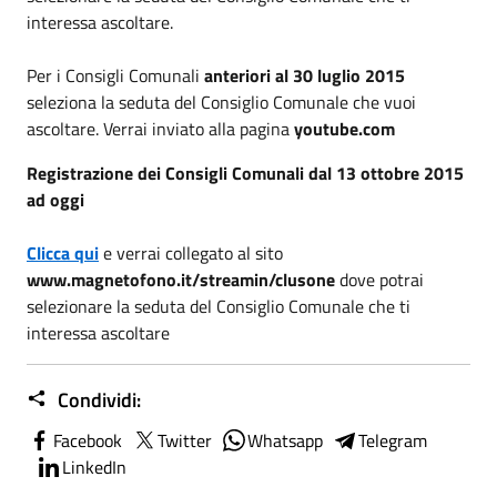
interessa ascoltare.
Per i Consigli Comunali
anteriori al 30 luglio 2015
seleziona la seduta del Consiglio Comunale che vuoi
ascoltare. Verrai inviato alla pagina
youtube.com
Registrazione dei Consigli Comunali dal 13 ottobre 2015
ad oggi
Clicca qui
e verrai collegato al sito
www.magnetofono.it/streamin/clusone
dove potrai
selezionare la seduta del Consiglio Comunale che ti
interessa ascoltare
Condividi:
Facebook
Twitter
Whatsapp
Telegram
LinkedIn