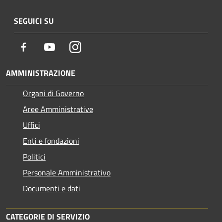
SEGUICI SU
Facebook
Youtube
Instagram
AMMINISTRAZIONE
Organi di Governo
Aree Amministrative
Uffici
Enti e fondazioni
Politici
Personale Amministrativo
Documenti e dati
CATEGORIE DI SERVIZIO