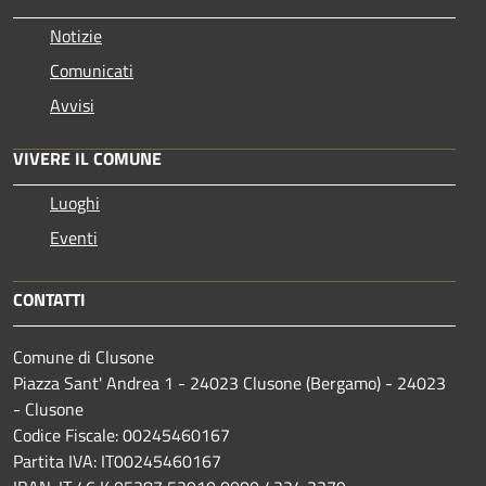
Notizie
Comunicati
Avvisi
VIVERE IL COMUNE
Luoghi
Eventi
CONTATTI
Comune di Clusone
Piazza Sant' Andrea 1 - 24023 Clusone (Bergamo) - 24023
- Clusone
Codice Fiscale: 00245460167
Partita IVA: IT00245460167