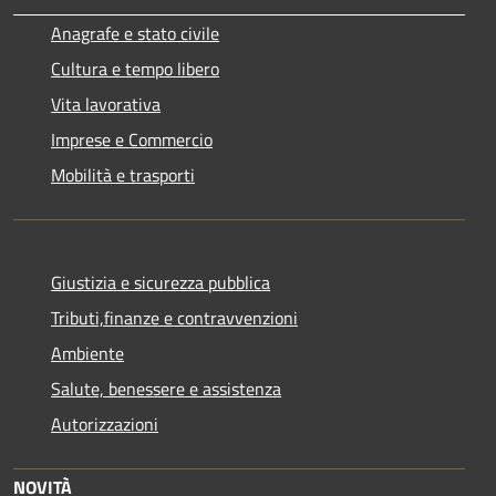
Anagrafe e stato civile
Cultura e tempo libero
Vita lavorativa
Imprese e Commercio
Mobilità e trasporti
Giustizia e sicurezza pubblica
Tributi,finanze e contravvenzioni
Ambiente
Salute, benessere e assistenza
Autorizzazioni
NOVITÀ