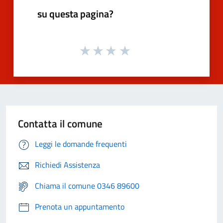
su questa pagina?
Contatta il comune
Leggi le domande frequenti
Richiedi Assistenza
Chiama il comune 0346 89600
Prenota un appuntamento