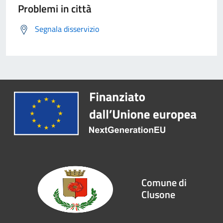
Problemi in città
Segnala disservizio
Comune di
Clusone