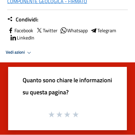
COMPONENTE GEOLOGICA - FIRMATO
Condividi:
Facebook
Twitter
Whatsapp
Telegram
LinkedIn
Vedi azioni
Quanto sono chiare le informazioni
su questa pagina?