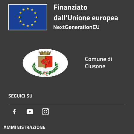
Comune di
Clusone
SEGUICI SU
Facebook
Youtube
Instagram
AMMINISTRAZIONE