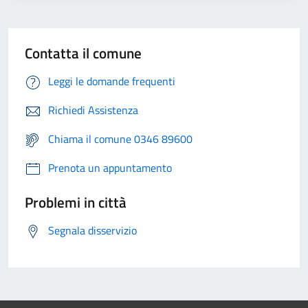
Contatta il comune
Leggi le domande frequenti
Richiedi Assistenza
Chiama il comune 0346 89600
Prenota un appuntamento
Problemi in città
Segnala disservizio