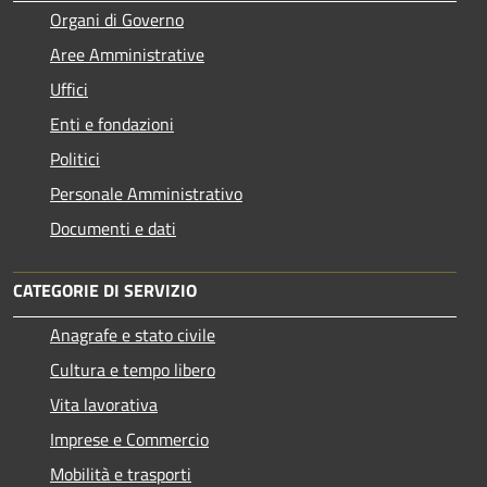
Organi di Governo
Aree Amministrative
Uffici
Enti e fondazioni
Politici
Personale Amministrativo
Documenti e dati
CATEGORIE DI SERVIZIO
Anagrafe e stato civile
Cultura e tempo libero
Vita lavorativa
Imprese e Commercio
Mobilità e trasporti