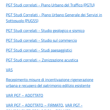
PGT Studi correlati - Piano Urbano del Traffico (PGTU)
PGT Studi Correlati - Piano Urbano Generale dei Servizi in
Sottosuolo (PUGSS)
PGT Studi correlati - Studio geologico e sismico
PGT Studi correlati - Studio sul commercio
PGT Studi correlati - Studi paesaggistici
PGT Studi correlati – Zonizzazione acustica
VAS
Recepimento misure di incentivazione rigenerazione
urbana e recupero del patrimonio edilizio esistente
VAR PGT – ADOTTATO
VAR PGT – ADOTTATO – FIRMATO
,
VAR PGT -