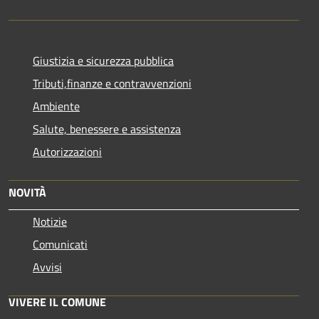
Giustizia e sicurezza pubblica
Tributi,finanze e contravvenzioni
Ambiente
Salute, benessere e assistenza
Autorizzazioni
NOVITÀ
Notizie
Comunicati
Avvisi
VIVERE IL COMUNE