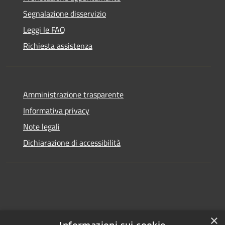
Segnalazione disservizio
Leggi le FAQ
Richiesta assistenza
Amministrazione trasparente
Informativa privacy
Note legali
Dichiarazione di accessibilità
×