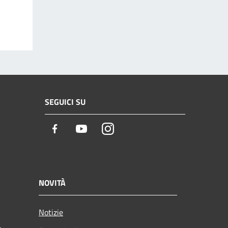
SEGUICI SU
Facebook
Youtube
Instagram
NOVITÀ
Notizie