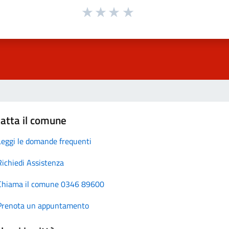
atta il comune
Leggi le domande frequenti
Richiedi Assistenza
Chiama il comune 0346 89600
Prenota un appuntamento