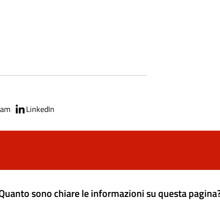
ram
LinkedIn
Quanto sono chiare le informazioni su questa pagina