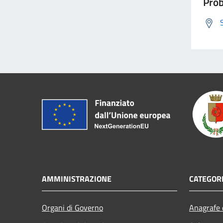
Prob
AMMINISTRAZIONE
CATEGORI
Organi di Governo
Anagrafe e