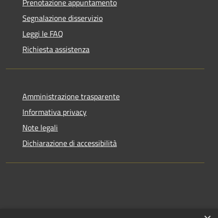
Prenotazione appuntamento
Segnalazione disservizio
Leggi le FAQ
Richiesta assistenza
Amministrazione trasparente
Informativa privacy
Note legali
Dichiarazione di accessibilità