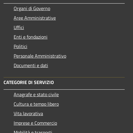
Organi di Governo
Aree Amministrative
Uffici
Enti e fondazioni
Politici
Personale Amministrativo
Documenti e dati
CATEGORIE DI SERVIZIO
Anagrafe e stato civile
Cultura e tempo libero
Vita lavorativa
Imprese e Commercio
Mobilità e trasporti