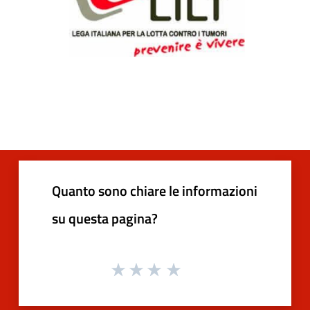
Quanto sono chiare le informazioni
su questa pagina?