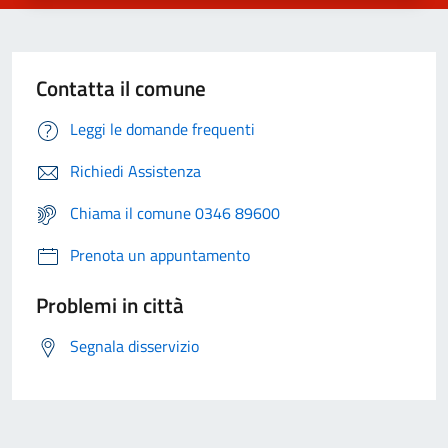
Contatta il comune
Leggi le domande frequenti
Richiedi Assistenza
Chiama il comune 0346 89600
Prenota un appuntamento
Problemi in città
Segnala disservizio