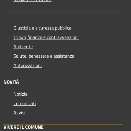
Giustizia e sicurezza pubblica
Tributi,finanze e contravvenzioni
Ambiente
Salute, benessere e assistenza
Autorizzazioni
NOVITÀ
Notizie
Comunicati
Avvisi
VIVERE IL COMUNE