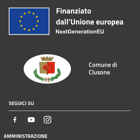
Comune di
Clusone
SEGUICI SU
Facebook
Youtube
Instagram
AMMINISTRAZIONE