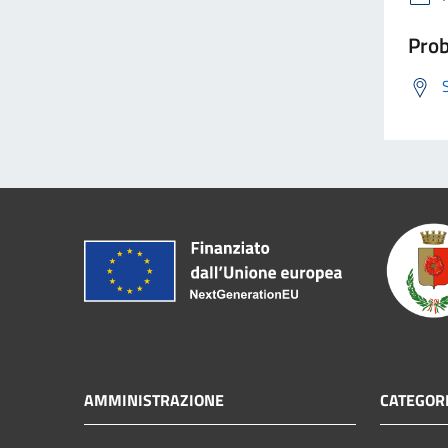
Prob
AMMINISTRAZIONE
CATEGORI