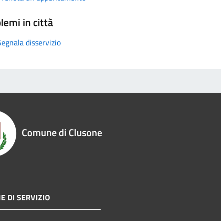
lemi in città
Segnala disservizio
Comune di Clusone
E DI SERVIZIO