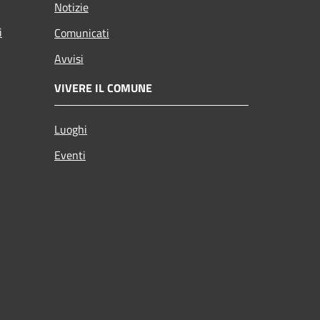
Notizie
i
Comunicati
Avvisi
VIVERE IL COMUNE
Luoghi
Eventi