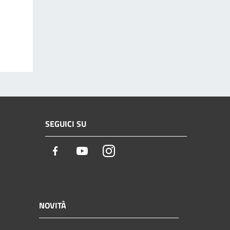
SEGUICI SU
Facebook
Youtube
Instagram
NOVITÀ