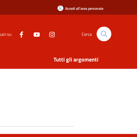
Accedi all'area personale
uici su
Cerca
Tutti gli argomenti