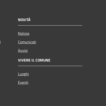
NOVITÀ
Notizie
i
Comunicati
Avvisi
VIVERE IL COMUNE
Luoghi
Eventi