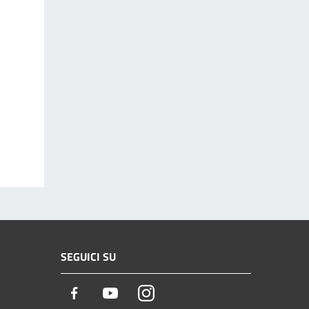
SEGUICI SU
Facebook
Youtube
Instagram