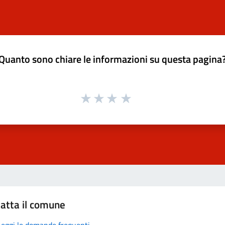
Quanto sono chiare le informazioni su questa pagina
atta il comune
Leggi le domande frequenti