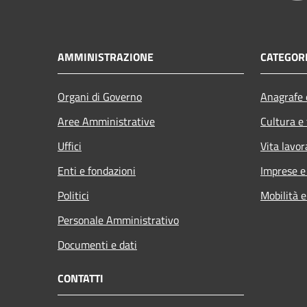
AMMINISTRAZIONE
CATEGORI
Organi di Governo
Anagrafe e
Aree Amministrative
Cultura e
Uffici
Vita lavor
Enti e fondazioni
Imprese 
Politici
Mobilità e
Personale Amministrativo
Documenti e dati
CONTATTI