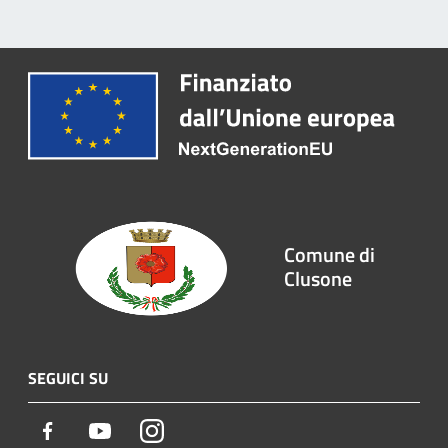
Comune di
Clusone
SEGUICI SU
Facebook
Youtube
Instagram