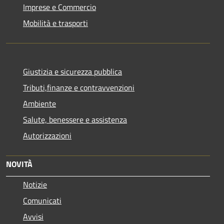
Imprese e Commercio
Mobilità e trasporti
Giustizia e sicurezza pubblica
Tributi,finanze e contravvenzioni
Ambiente
Salute, benessere e assistenza
Autorizzazioni
NOVITÀ
Notizie
Comunicati
Avvisi