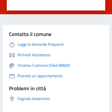
Contatta il comune
Leggi le domande frequenti
Richiedi Assistenza
Chiama il comune 0346 89600
Prenota un appuntamento
Problemi in città
Segnala disservizio