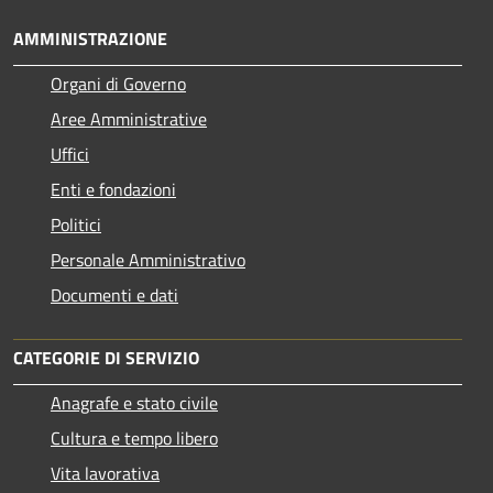
AMMINISTRAZIONE
Organi di Governo
Aree Amministrative
Uffici
Enti e fondazioni
Politici
Personale Amministrativo
Documenti e dati
CATEGORIE DI SERVIZIO
Anagrafe e stato civile
Cultura e tempo libero
Vita lavorativa