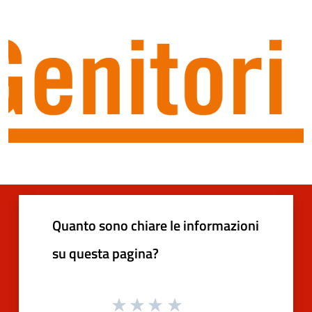
Quanto sono chiare le informazioni
su questa pagina?