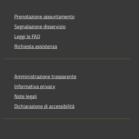
Prenotazione appuntamento
Segnalazione disservizio
Leggi le FAQ
Richiesta assistenza
Amministrazione trasparente
Informativa privacy
Note legali
Dichiarazione di accessibilità