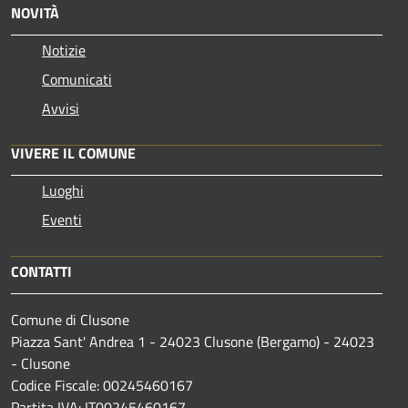
NOVITÀ
Notizie
Comunicati
Avvisi
VIVERE IL COMUNE
Luoghi
Eventi
CONTATTI
Comune di Clusone
Piazza Sant' Andrea 1 - 24023 Clusone (Bergamo) - 24023
- Clusone
Codice Fiscale: 00245460167
Partita IVA: IT00245460167