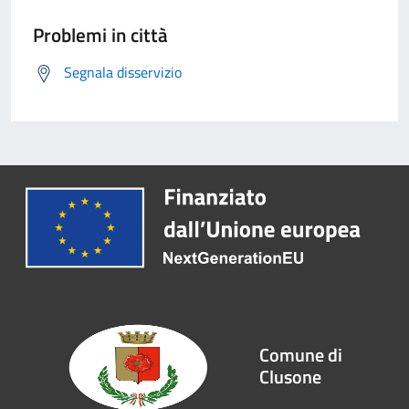
Problemi in città
Segnala disservizio
Comune di
Clusone