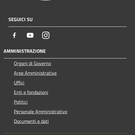
SEGUICI SU
Facebook
Youtube
Instagram
AMMINISTRAZIONE
Organi di Governo
Aree Amministrative
Uffici
Enti e fondazioni
Politici
Personale Amministrativo
Documenti e dati