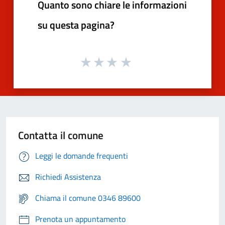
Quanto sono chiare le informazioni
su questa pagina?
Contatta il comune
Leggi le domande frequenti
Richiedi Assistenza
Chiama il comune 0346 89600
Prenota un appuntamento