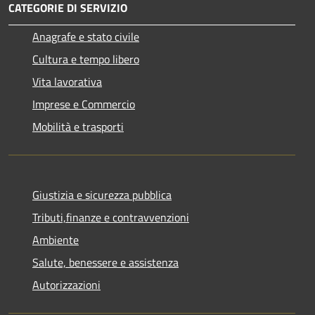
CATEGORIE DI SERVIZIO
Anagrafe e stato civile
Cultura e tempo libero
Vita lavorativa
Imprese e Commercio
Mobilità e trasporti
Giustizia e sicurezza pubblica
Tributi,finanze e contravvenzioni
Ambiente
Salute, benessere e assistenza
Autorizzazioni