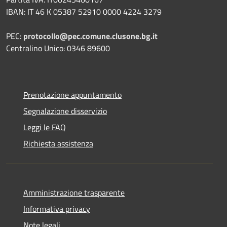
IBAN: IT 46 K 05387 52910 0000 4224 3279
PEC:
protocollo@pec.comune.clusone.bg.it
Centralino Unico: 0346 89600
Prenotazione appuntamento
Segnalazione disservizio
Leggi le FAQ
Richiesta assistenza
Amministrazione trasparente
Informativa privacy
Note legali