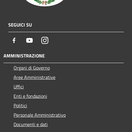
SEGUICI SU
Facebook
Youtube
Instagram
AMMINISTRAZIONE
Organi di Governo
Aree Amministrative
Uffici
Enti e fondazioni
Politici
Personale Amministrativo
Documenti e dati