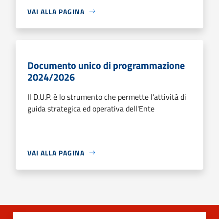
VAI ALLA PAGINA
Documento unico di programmazione
2024/2026
Il D.U.P. è lo strumento che permette l'attività di
guida strategica ed operativa dell'Ente
VAI ALLA PAGINA