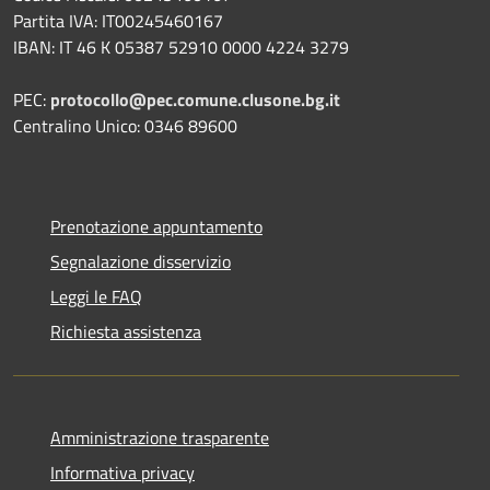
Partita IVA: IT00245460167
IBAN: IT 46 K 05387 52910 0000 4224 3279
PEC:
protocollo@pec.comune.clusone.bg.it
Centralino Unico: 0346 89600
Prenotazione appuntamento
Segnalazione disservizio
Leggi le FAQ
Richiesta assistenza
Amministrazione trasparente
Informativa privacy