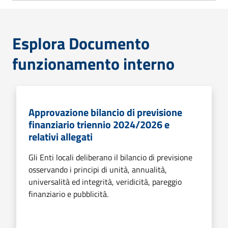
Esplora Documento
funzionamento interno
Approvazione bilancio di previsione
finanziario triennio 2024/2026 e
relativi allegati
Gli Enti locali deliberano il bilancio di previsione
osservando i principi di unità, annualità,
universalità ed integrità, veridicità, pareggio
finanziario e pubblicità.