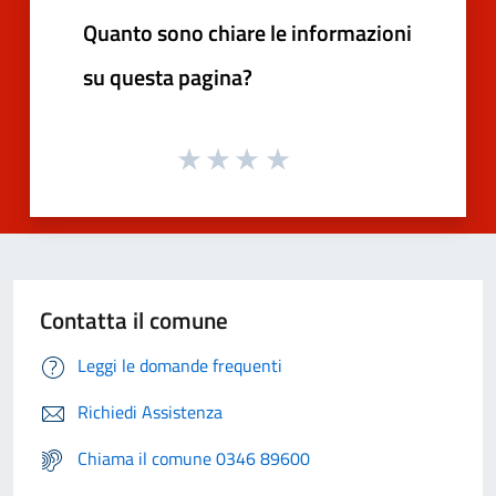
Quanto sono chiare le informazioni
su questa pagina?
Contatta il comune
Leggi le domande frequenti
Richiedi Assistenza
Chiama il comune 0346 89600