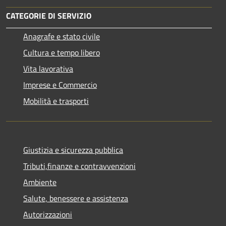
CATEGORIE DI SERVIZIO
Anagrafe e stato civile
Cultura e tempo libero
Vita lavorativa
Imprese e Commercio
Mobilità e trasporti
Giustizia e sicurezza pubblica
Tributi,finanze e contravvenzioni
Ambiente
Salute, benessere e assistenza
Autorizzazioni