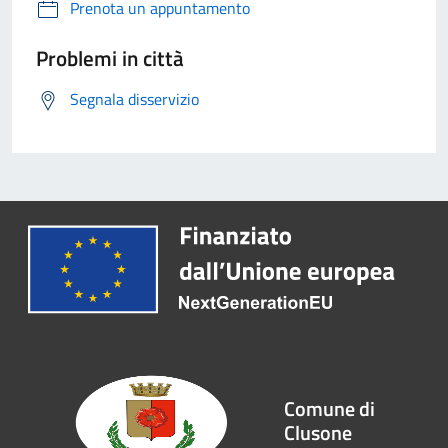
Prenota un appuntamento
Problemi in città
Segnala disservizio
Comune di
Clusone