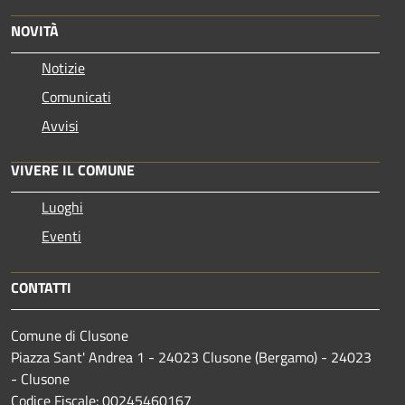
NOVITÀ
Notizie
Comunicati
Avvisi
VIVERE IL COMUNE
Luoghi
Eventi
CONTATTI
Comune di Clusone
Piazza Sant' Andrea 1 - 24023 Clusone (Bergamo) - 24023
- Clusone
Codice Fiscale: 00245460167