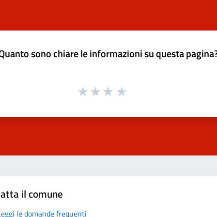
Quanto sono chiare le informazioni su questa pagina
atta il comune
Leggi le domande frequenti