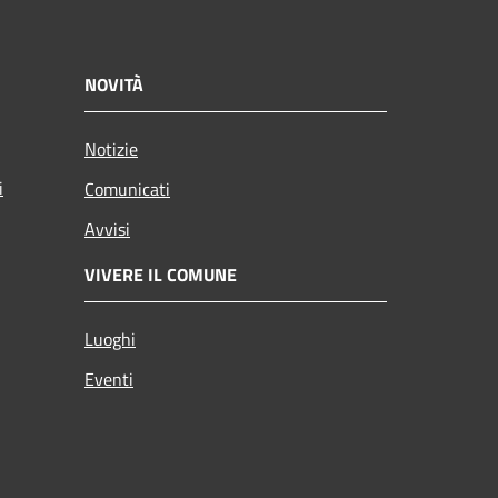
NOVITÀ
Notizie
i
Comunicati
Avvisi
VIVERE IL COMUNE
Luoghi
Eventi