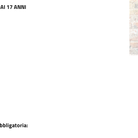
AI 17 ANNI
bbligatoria: