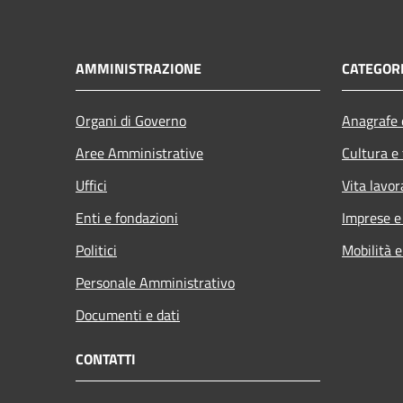
AMMINISTRAZIONE
CATEGORI
Organi di Governo
Anagrafe e
Aree Amministrative
Cultura e
Uffici
Vita lavor
Enti e fondazioni
Imprese 
Politici
Mobilità e
Personale Amministrativo
Documenti e dati
CONTATTI