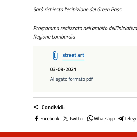
Sarà richiesta l'esibizione del Green Pass
Programma realizzato nell’ambito dell’iniziati
Regione Lombardia
street art
03-09-2021
Allegato formato pdf
Condividi:
Facebook
Twitter
Whatsapp
Teleg