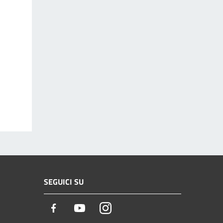
SEGUICI SU
Facebook
Youtube
Instagram