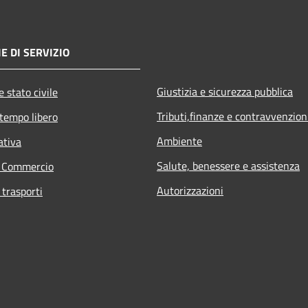
E DI SERVIZIO
Giustizia e sicurezza pubblica
 stato civile
Tributi,finanze e contravvenzion
 tempo libero
Ambiente
ativa
Salute, benessere e assistenza
e Commercio
Autorizzazioni
 trasporti