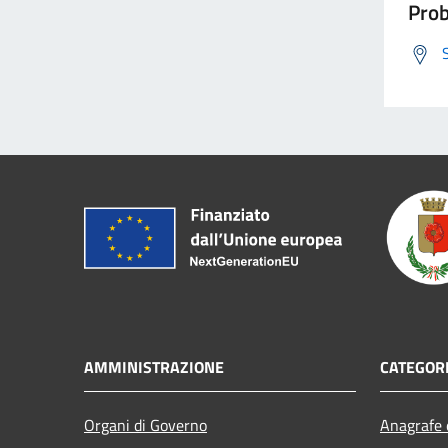
Prob
AMMINISTRAZIONE
CATEGORI
Organi di Governo
Anagrafe e