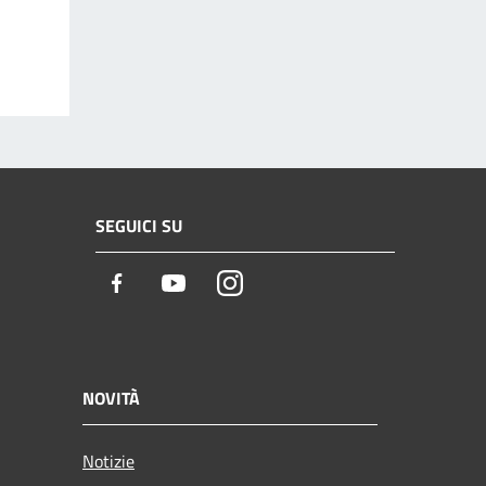
SEGUICI SU
Facebook
Youtube
Instagram
NOVITÀ
Notizie