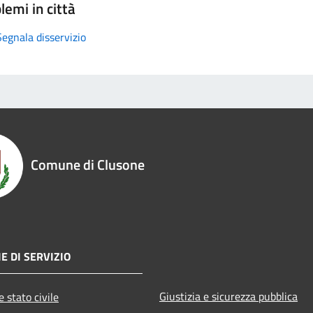
lemi in città
Segnala disservizio
Comune di Clusone
E DI SERVIZIO
Giustizia e sicurezza pubblica
 stato civile