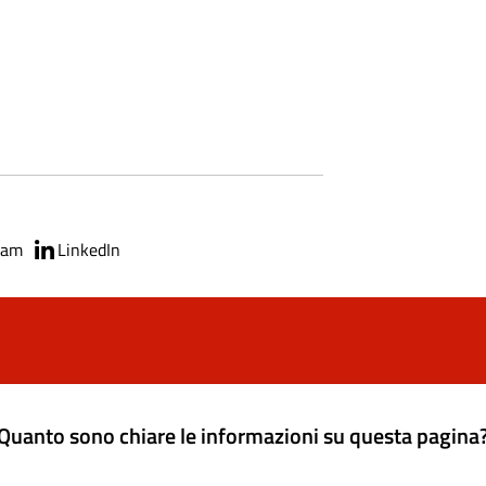
ram
LinkedIn
Quanto sono chiare le informazioni su questa pagina