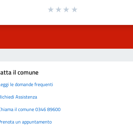
atta il comune
Leggi le domande frequenti
Richiedi Assistenza
Chiama il comune 0346 89600
Prenota un appuntamento