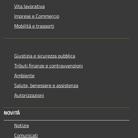
Vita lavorativa
Imprese e Commercio
Mobilità e trasporti
Giustizia e sicurezza pubblica
Tributi,finanze e contravvenzioni
Ambiente
Salute, benessere e assistenza
Autorizzazioni
NOVITÀ
Notizie
Comunicati