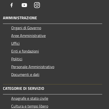
Facebook
Youtube
Instagram
AMMINISTRAZIONE
Organi di Governo
Aree Amministrative
Uffici
Enti e fondazioni
Politici
Personale Amministrativo
Documenti e dati
CATEGORIE DI SERVIZIO
Anagrafe e stato civile
Cultura e tempo libero