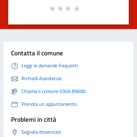
Contatta il comune
Leggi le domande frequenti
Richiedi Assistenza
Chiama il comune 0346 89600
Prenota un appuntamento
Problemi in città
Segnala disservizio