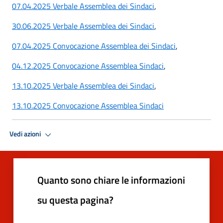
07.04.2025 Verbale Assemblea dei Sindaci
,
30.06.2025 Verbale Assemblea dei Sindaci
,
07.04.2025 Convocazione Assemblea dei Sindaci
,
04.12.2025 Convocazione Assemblea Sindaci
,
13.10.2025 Verbale Assemblea dei Sindaci
,
13.10.2025 Convocazione Assemblea Sindaci
Vedi azioni
Quanto sono chiare le informazioni
su questa pagina?