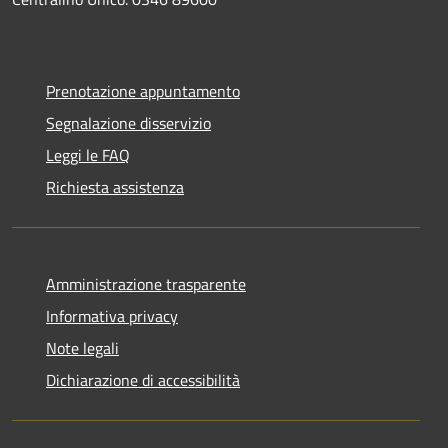
Prenotazione appuntamento
Segnalazione disservizio
Leggi le FAQ
Richiesta assistenza
Amministrazione trasparente
Informativa privacy
Note legali
Dichiarazione di accessibilità