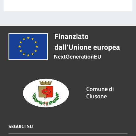
Comune di
Clusone
SEGUICI SU