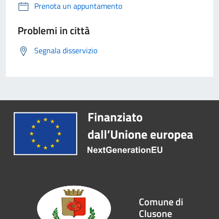
Prenota un appuntamento
Problemi in città
Segnala disservizio
Comune di
Clusone