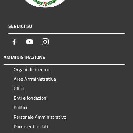
SEGUICI SU
Facebook
Youtube
Instagram
AMMINISTRAZIONE
Organi di Governo
Aree Amministrative
Uffici
Enti e fondazioni
Politici
Personale Amministrativo
Documenti e dati