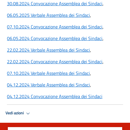
30.08.2024 Convocazione Assemblea dei Sindaci
,
06.05.2025 Verbale Assemblea dei Sindaci
,
07.10.2024 Convocazione Assemblea dei Sindaci
,
06.05.2024 Convocazione Assemblea dei Sindaci
,
22.02.2024 Verbale Assemblea dei Sindaci
,
22.02.2024 Convocazione Assemblea dei Sindaci
,
07.10.2024 Verbale Assemblea dei Sindaci
,
04.12.2024 Verbale Assemblea dei Sindaci
,
04.12.2024 Convocazione Assemblea dei Sindaci
Vedi azioni