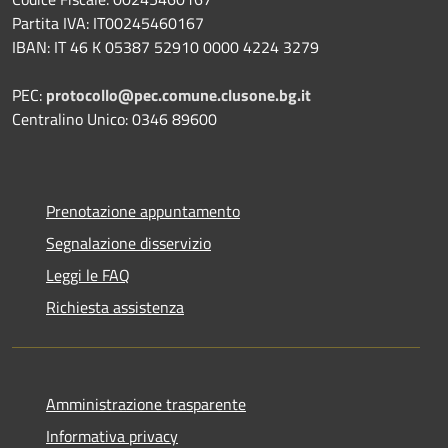
Partita IVA: IT00245460167
IBAN: IT 46 K 05387 52910 0000 4224 3279
PEC:
protocollo@pec.comune.clusone.bg.it
Centralino Unico: 0346 89600
Prenotazione appuntamento
Segnalazione disservizio
Leggi le FAQ
Richiesta assistenza
Amministrazione trasparente
Informativa privacy