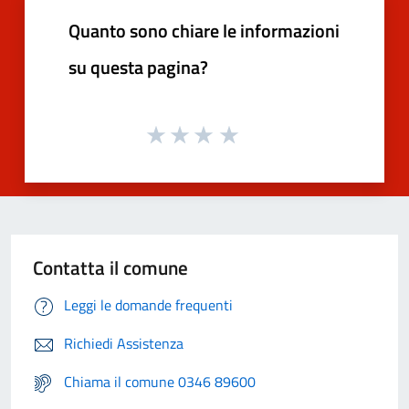
Quanto sono chiare le informazioni
su questa pagina?
Contatta il comune
Leggi le domande frequenti
Richiedi Assistenza
Chiama il comune 0346 89600