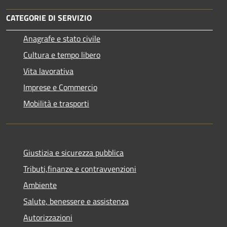
CATEGORIE DI SERVIZIO
Anagrafe e stato civile
Cultura e tempo libero
Vita lavorativa
Imprese e Commercio
Mobilità e trasporti
Giustizia e sicurezza pubblica
Tributi,finanze e contravvenzioni
Ambiente
Salute, benessere e assistenza
Autorizzazioni