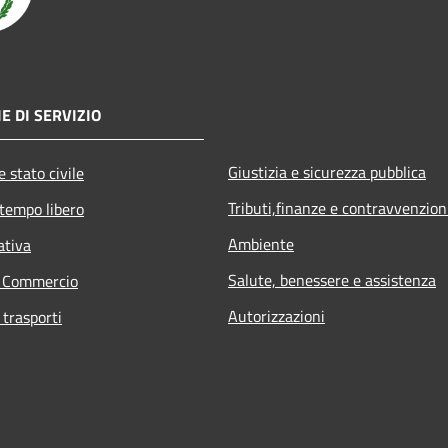
E DI SERVIZIO
Giustizia e sicurezza pubblica
 stato civile
Tributi,finanze e contravvenzion
 tempo libero
Ambiente
ativa
Salute, benessere e assistenza
e Commercio
Autorizzazioni
 trasporti