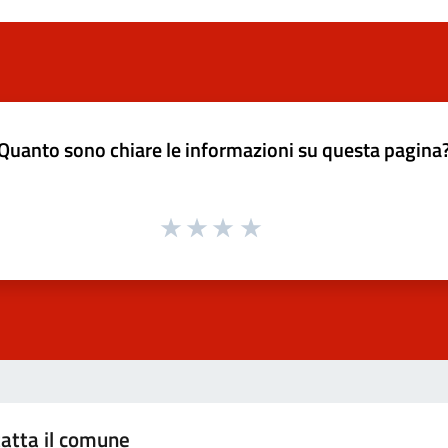
Quanto sono chiare le informazioni su questa pagina
atta il comune