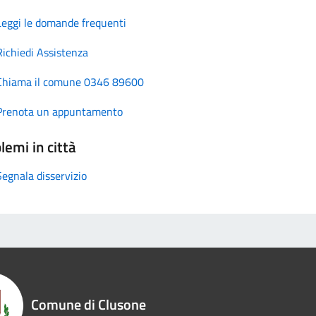
Leggi le domande frequenti
Richiedi Assistenza
Chiama il comune 0346 89600
Prenota un appuntamento
lemi in città
Segnala disservizio
Comune di Clusone