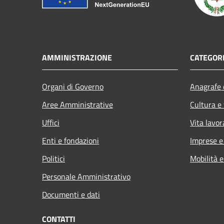
AMMINISTRAZIONE
CATEGORI
Organi di Governo
Anagrafe e
Aree Amministrative
Cultura e
Uffici
Vita lavor
Enti e fondazioni
Imprese 
Politici
Mobilità e
Personale Amministrativo
Documenti e dati
CONTATTI