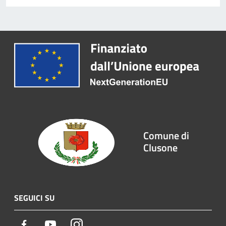
Comune di
Clusone
SEGUICI SU
Facebook
Youtube
Instagram