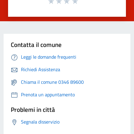
Contatta il comune
Leggi le domande frequenti
Richiedi Assistenza
Chiama il comune 0346 89600
Prenota un appuntamento
Problemi in città
Segnala disservizio