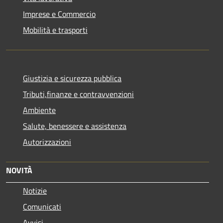
Imprese e Commercio
Mobilità e trasporti
Giustizia e sicurezza pubblica
Tributi,finanze e contravvenzioni
Ambiente
Salute, benessere e assistenza
Autorizzazioni
NOVITÀ
Notizie
Comunicati
Avvisi