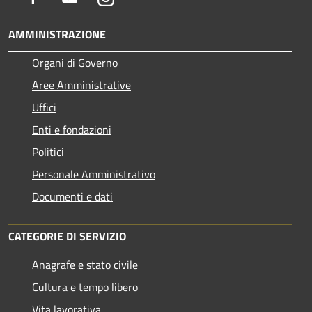
AMMINISTRAZIONE
Organi di Governo
Aree Amministrative
Uffici
Enti e fondazioni
Politici
Personale Amministrativo
Documenti e dati
CATEGORIE DI SERVIZIO
Anagrafe e stato civile
Cultura e tempo libero
Vita lavorativa