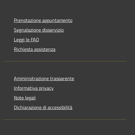
Prenotazione appuntamento
Segnalazione disservizio
Leggi le FAQ
Richiesta assistenza
Amministrazione trasparente
Informativa privacy
Note legali
Dichiarazione di accessibilità