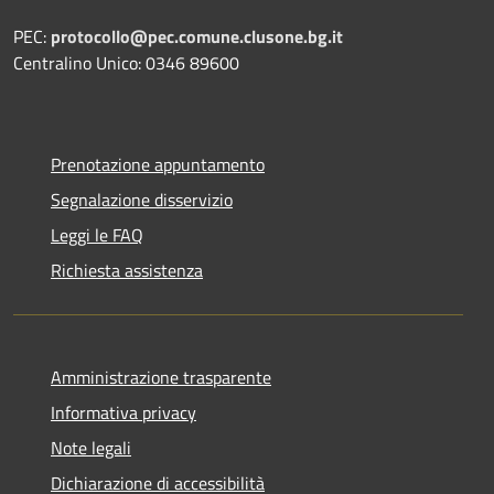
PEC:
protocollo@pec.comune.clusone.bg.it
Centralino Unico: 0346 89600
Prenotazione appuntamento
Segnalazione disservizio
Leggi le FAQ
Richiesta assistenza
Amministrazione trasparente
Informativa privacy
Note legali
Dichiarazione di accessibilità