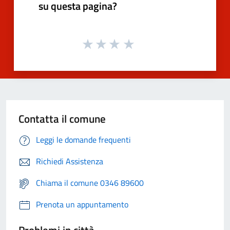
su questa pagina?
Contatta il comune
Leggi le domande frequenti
Richiedi Assistenza
Chiama il comune 0346 89600
Prenota un appuntamento