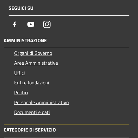
SEGUICI SU
Facebook
Youtube
Instagram
AMMINISTRAZIONE
Organi di Governo
Aree Amministrative
Uffici
Enti e fondazioni
Politici
Personale Amministrativo
Documenti e dati
CATEGORIE DI SERVIZIO