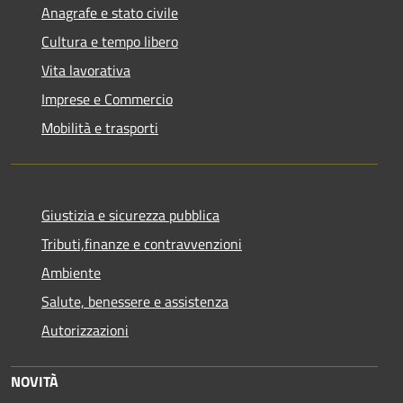
Anagrafe e stato civile
Cultura e tempo libero
Vita lavorativa
Imprese e Commercio
Mobilità e trasporti
Giustizia e sicurezza pubblica
Tributi,finanze e contravvenzioni
Ambiente
Salute, benessere e assistenza
Autorizzazioni
NOVITÀ