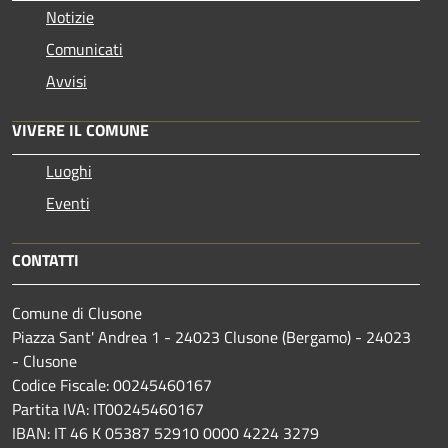
Notizie
Comunicati
Avvisi
VIVERE IL COMUNE
Luoghi
Eventi
CONTATTI
Comune di Clusone
Piazza Sant' Andrea 1 - 24023 Clusone (Bergamo) - 24023
- Clusone
Codice Fiscale: 00245460167
Partita IVA: IT00245460167
IBAN: IT 46 K 05387 52910 0000 4224 3279