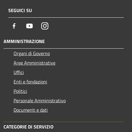
SEGUICI SU
Facebook
Youtube
Instagram
AMMINISTRAZIONE
Organi di Governo
Aree Amministrative
Uffici
Enti e fondazioni
Politici
Personale Amministrativo
Documenti e dati
CATEGORIE DI SERVIZIO