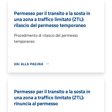
Permesso per il transito e la sosta in
una zona a traffico limitato (ZTL):
rilascio del permesso temporaneo
Procedimento di rilascio del permesso
temporaneo
VAI ALLA PAGINA
Permesso per il transito e la sosta in
una zona a traffico limitato (ZTL):
rinuncia al permesso