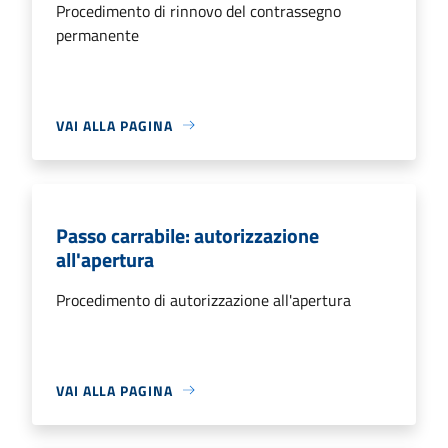
Procedimento di rinnovo del contrassegno
permanente
VAI ALLA PAGINA
Passo carrabile: autorizzazione
all'apertura
Procedimento di autorizzazione all'apertura
VAI ALLA PAGINA