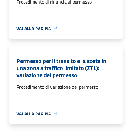
Procedimento di rinuncia al permesso
VAI ALLA PAGINA
Permesso per il transito e la sosta in
una zona a traffico limitato (ZTL):
variazione del permesso
Procedimento di variazione del permesso
VAI ALLA PAGINA