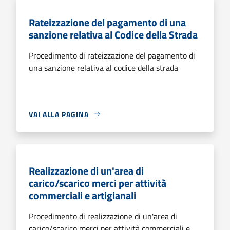
Rateizzazione del pagamento di una
sanzione relativa al Codice della Strada
Procedimento di rateizzazione del pagamento di
una sanzione relativa al codice della strada
VAI ALLA PAGINA
Realizzazione di un'area di
carico/scarico merci per attività
commerciali e artigianali
Procedimento di realizzazione di un'area di
carico/scarico merci per attività commerciali e