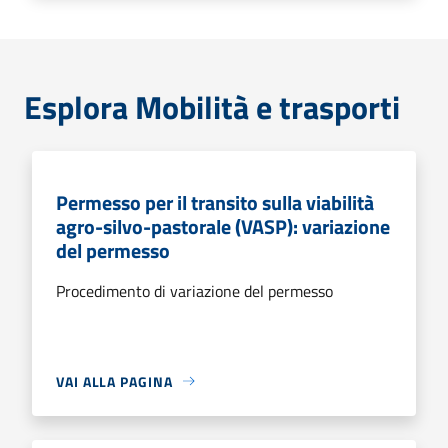
Esplora Mobilità e trasporti
Permesso per il transito sulla viabilità
agro-silvo-pastorale (VASP): variazione
del permesso
Procedimento di variazione del permesso
VAI ALLA PAGINA