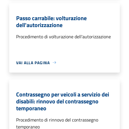
Passo carrabile: volturazione
dell'autorizzazione
Procedimento di volturazione dell'autorizzazione
VAI ALLA PAGINA
Contrassegno per veicoli a servizio dei
disabili: rinnovo del contrassegno
temporaneo
Procedimento di rinnovo del contrassegno
temporaneo