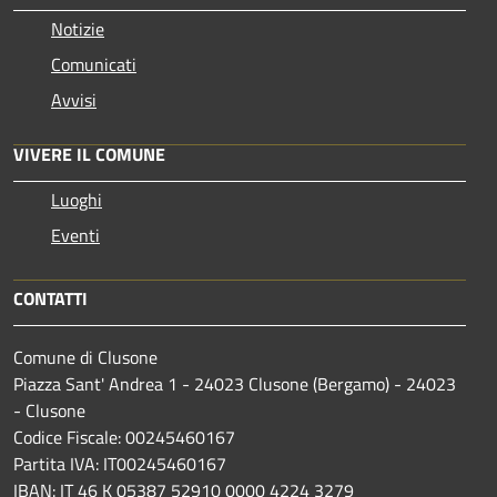
Notizie
Comunicati
Avvisi
VIVERE IL COMUNE
Luoghi
Eventi
CONTATTI
Comune di Clusone
Piazza Sant' Andrea 1 - 24023 Clusone (Bergamo) - 24023
- Clusone
Codice Fiscale: 00245460167
Partita IVA: IT00245460167
IBAN: IT 46 K 05387 52910 0000 4224 3279