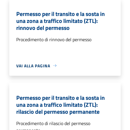
Permesso per il transito e la sosta in
una zona a traffico limitato (ZTL):
rinnovo del permesso
Procedimento di rinnovo del permesso
VAI ALLA PAGINA
Permesso per il transito e la sosta in
una zona a traffico limitato (ZTL):
rilascio del permesso permanente
Procedimento di rilascio del permesso