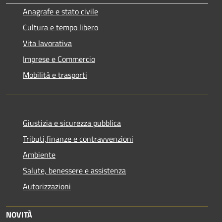
Anagrafe e stato civile
Cultura e tempo libero
Vita lavorativa
Imprese e Commercio
Mobilità e trasporti
Giustizia e sicurezza pubblica
Tributi,finanze e contravvenzioni
Ambiente
Salute, benessere e assistenza
Autorizzazioni
NOVITÀ