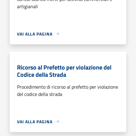
artigianali
VAI ALLA PAGINA
Ricorso al Prefetto per violazione del
Codice della Strada
Procedimento di ricorso al prefetto per violazione
del codice della strada
VAI ALLA PAGINA