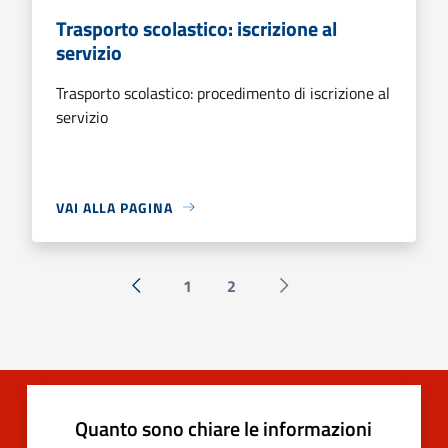
Trasporto scolastico: iscrizione al
servizio
Trasporto scolastico: procedimento di iscrizione al
servizio
VAI ALLA PAGINA
1
2
« Precedente
Successiva »
Quanto sono chiare le informazioni