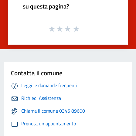
su questa pagina?
Contatta il comune
Leggi le domande frequenti
Richiedi Assistenza
Chiama il comune 0346 89600
Prenota un appuntamento