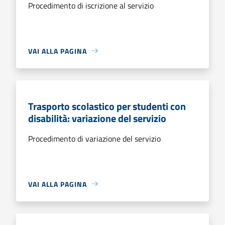
Procedimento di iscrizione al servizio
VAI ALLA PAGINA
Trasporto scolastico per studenti con
disabilità: variazione del servizio
Procedimento di variazione del servizio
VAI ALLA PAGINA