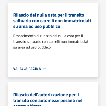
Rilascio del nulla osta per il transito
saltuario con carrelli non immatricolati
su area ad uso pubblico
Procedimento di rilascio del nulla osta per il
transito saltuario con carrelli non immatricolati
su area ad uso pubblico
VAI ALLA PAGINA
Rilascio dell'autorizzazione per il
transito con automezzi pesanti nel
centro abitato