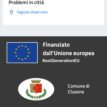
Problemi in città
Segnala disservizio
Comune di
Clusone