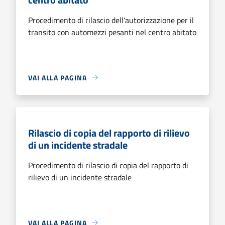
Procedimento di rilascio dell'autorizzazione per il
transito con automezzi pesanti nel centro abitato
VAI ALLA PAGINA
Rilascio di copia del rapporto di rilievo
di un incidente stradale
Procedimento di rilascio di copia del rapporto di
rilievo di un incidente stradale
VAI ALLA PAGINA