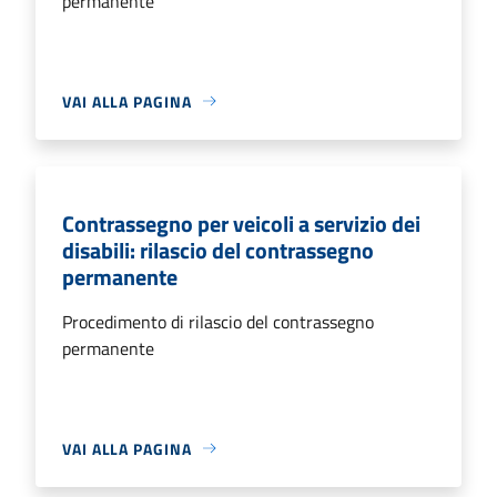
permanente
VAI ALLA PAGINA
Contrassegno per veicoli a servizio dei
disabili: rilascio del contrassegno
permanente
Procedimento di rilascio del contrassegno
permanente
VAI ALLA PAGINA