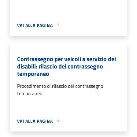
VAI ALLA PAGINA
Contrassegno per veicoli a servizio dei
disabili: rilascio del contrassegno
temporaneo
Procedimento di rilascio del contrassegno
temporaneo
VAI ALLA PAGINA