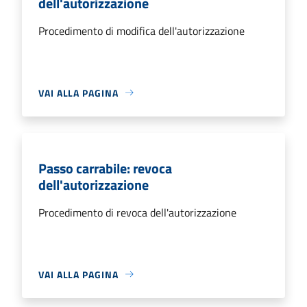
dell'autorizzazione
Procedimento di modifica dell'autorizzazione
VAI ALLA PAGINA
Passo carrabile: revoca
dell'autorizzazione
Procedimento di revoca dell'autorizzazione
VAI ALLA PAGINA