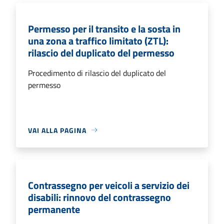
Permesso per il transito e la sosta in
una zona a traffico limitato (ZTL):
rilascio del duplicato del permesso
Procedimento di rilascio del duplicato del
permesso
VAI ALLA PAGINA
Contrassegno per veicoli a servizio dei
disabili: rinnovo del contrassegno
permanente