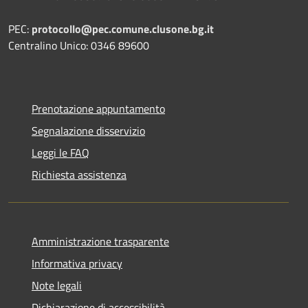
PEC:
protocollo@pec.comune.clusone.bg.it
Centralino Unico: 0346 89600
Prenotazione appuntamento
Segnalazione disservizio
Leggi le FAQ
Richiesta assistenza
Amministrazione trasparente
Informativa privacy
Note legali
Dichiarazione di accessibilità