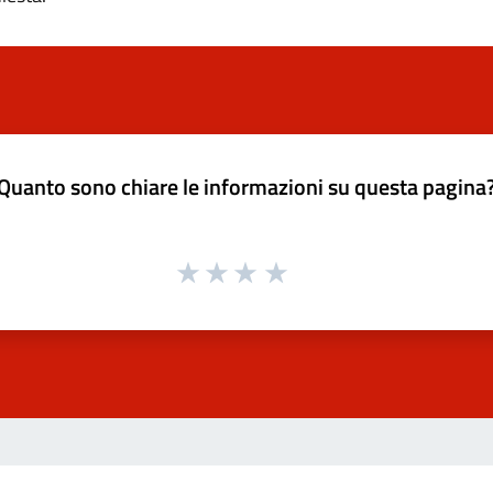
Quanto sono chiare le informazioni su questa pagina