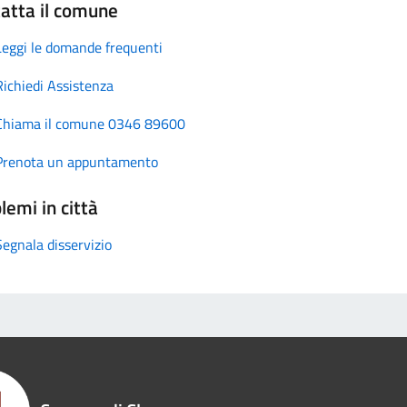
atta il comune
Leggi le domande frequenti
Richiedi Assistenza
Chiama il comune 0346 89600
Prenota un appuntamento
lemi in città
Segnala disservizio