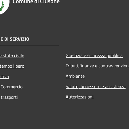
Comune di Clusone
E DI SERVIZIO
Giustizia e sicurezza pubblica
 stato civile
Tributi,finanze e contravvenzion
 tempo libero
Ambiente
ativa
Salute, benessere e assistenza
e Commercio
Autorizzazioni
 trasporti