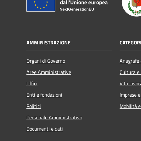
AMMINISTRAZIONE
CATEGORI
Organi di Governo
Anagrafe e
Aree Amministrative
Cultura e
Uffici
Vita lavor
Enti e fondazioni
Imprese 
Politici
Mobilità e
Personale Amministrativo
Documenti e dati