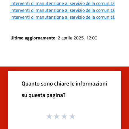
Interventi di manutenzione al servizio della comunità
Interventi di manutenzione al servizio della comunità
Interventi di manutenzione al servizio della comunità
Ultimo aggiornamento
: 2 aprile 2025, 12:00
Quanto sono chiare le informazioni
su questa pagina?