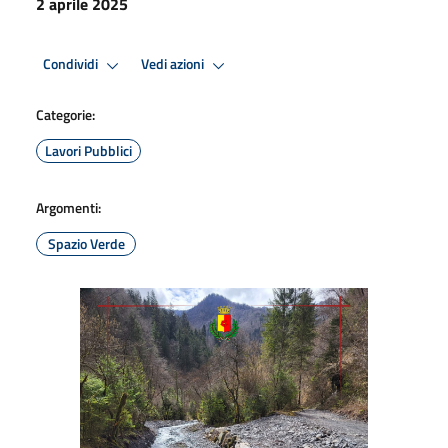
2 aprile 2025
Condividi
Vedi azioni
Categorie:
Lavori Pubblici
Argomenti:
Spazio Verde