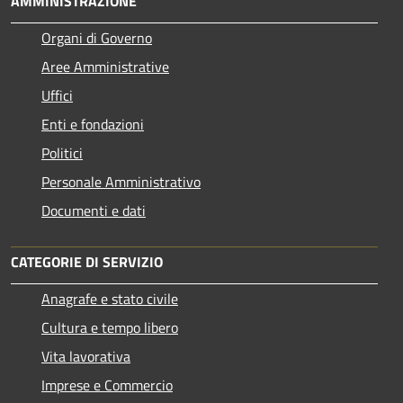
AMMINISTRAZIONE
Organi di Governo
Aree Amministrative
Uffici
Enti e fondazioni
Politici
Personale Amministrativo
Documenti e dati
CATEGORIE DI SERVIZIO
Anagrafe e stato civile
Cultura e tempo libero
Vita lavorativa
Imprese e Commercio