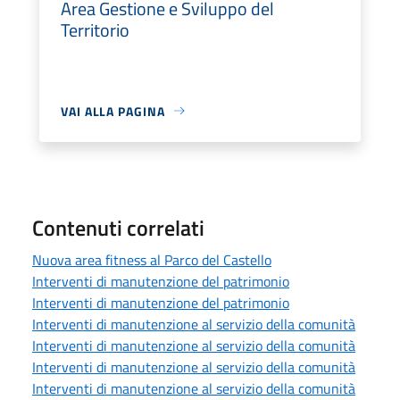
Area Gestione e Sviluppo del
Territorio
VAI ALLA PAGINA
Contenuti correlati
Nuova area fitness al Parco del Castello
Interventi di manutenzione del patrimonio
Interventi di manutenzione del patrimonio
Interventi di manutenzione al servizio della comunità
Interventi di manutenzione al servizio della comunità
Interventi di manutenzione al servizio della comunità
Interventi di manutenzione al servizio della comunità