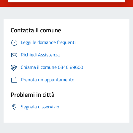
Contatta il comune
Leggi le domande frequenti
Richiedi Assistenza
Chiama il comune 0346 89600
Prenota un appuntamento
Problemi in città
Segnala disservizio