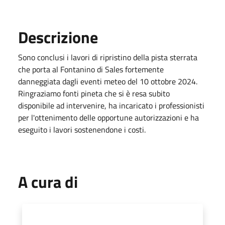
Descrizione
Sono conclusi i lavori di ripristino della pista sterrata
che porta al Fontanino di Sales fortemente
danneggiata dagli eventi meteo del 10 ottobre 2024.
Ringraziamo fonti pineta che si è resa subito
disponibile ad intervenire, ha incaricato i professionisti
per l'ottenimento delle opportune autorizzazioni e ha
eseguito i lavori sostenendone i costi.
A cura di