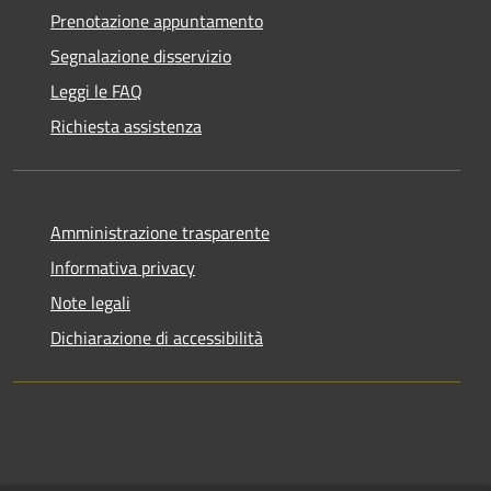
Prenotazione appuntamento
Segnalazione disservizio
Leggi le FAQ
Richiesta assistenza
Amministrazione trasparente
Informativa privacy
Note legali
Dichiarazione di accessibilità