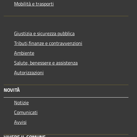
Mobilità e trasporti
Giustizia e sicurezza pubblica
Tributi,finanze e contravvenzioni
Ambiente
Salute, benessere e assistenza
Autorizzazioni
NOVITÀ
Notizie
Comunicati
Avvisi
VIVERE IL COMUNE