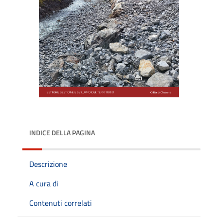
INDICE DELLA PAGINA
Descrizione
A cura di
Contenuti correlati