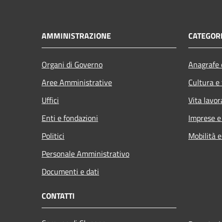
AMMINISTRAZIONE
CATEGORI
Organi di Governo
Anagrafe e
Aree Amministrative
Cultura e
Uffici
Vita lavor
Enti e fondazioni
Imprese 
Politici
Mobilità e
Personale Amministrativo
Documenti e dati
CONTATTI