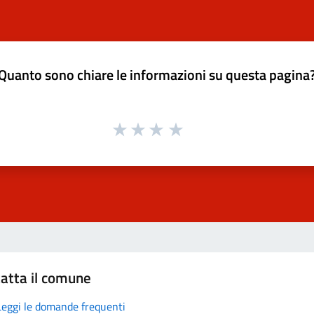
Quanto sono chiare le informazioni su questa pagina
atta il comune
Leggi le domande frequenti