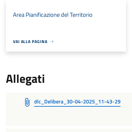
Area Pianificazione del Territorio
VAI ALLA PAGINA
Allegati
dlc_Delibera_30-04-2025_11-43-29