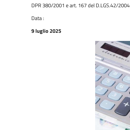
DPR 380/2001 e art. 167 del D.LGS.42/2004
Data :
9 luglio 2025