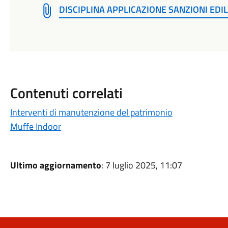
DISCIPLINA APPLICAZIONE SANZIONI EDI
Contenuti correlati
Interventi di manutenzione del patrimonio
Muffe Indoor
Ultimo aggiornamento
: 7 luglio 2025, 11:07