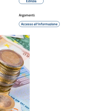
Edilizia
Argomenti:
Accesso all'informazione