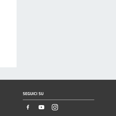
SEGUICI SU
Facebook
Youtube
Instagram