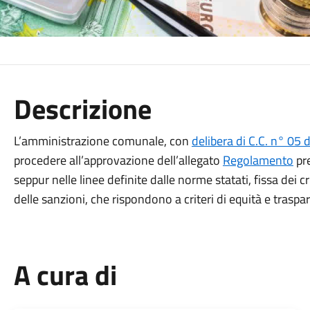
Descrizione
L’amministrazione comunale, con
delibera di C.C. n° 05
procedere all’approvazione dell’allegato
Regolamento
pre
seppur nelle linee definite dalle norme statati, fissa dei c
delle sanzioni, che rispondono a criteri di equità e trasp
A cura di