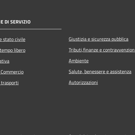
E DI SERVIZIO
Giustizia e sicurezza pubblica
 stato civile
Tributi,finanze e contravvenzion
 tempo libero
Ambiente
ativa
Salute, benessere e assistenza
e Commercio
Autorizzazioni
 trasporti