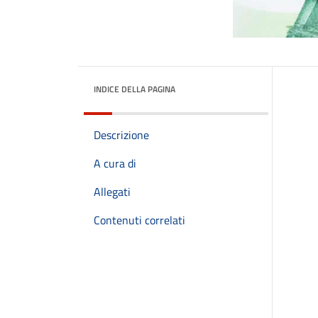
INDICE DELLA PAGINA
Descrizione
A cura di
Allegati
Contenuti correlati