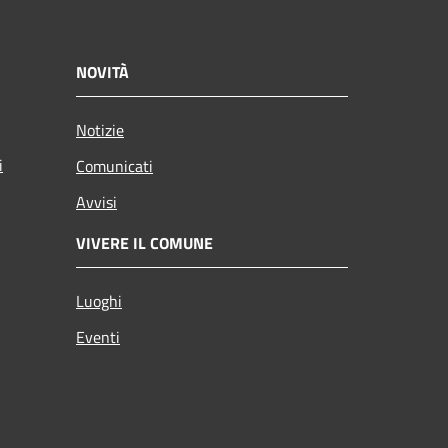
NOVITÀ
Notizie
i
Comunicati
Avvisi
VIVERE IL COMUNE
Luoghi
Eventi