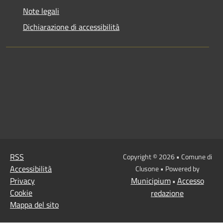
Note legali
Dichiarazione di accessibilità
RSS
Copyright © 2026 • Comune di
Accessibilità
Clusone • Powered by
Privacy
Municipium
Accesso
•
Cookie
redazione
Mappa del sito