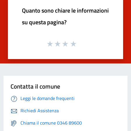
Quanto sono chiare le informazioni
su questa pagina?
Contatta il comune
Leggi le domande frequenti
Richiedi Assistenza
Chiama il comune 0346 89600