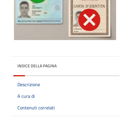
INDICE DELLA PAGINA
Descrizione
A cura di
Contenuti correlati