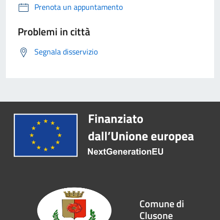
Prenota un appuntamento
Problemi in città
Segnala disservizio
Comune di
Clusone