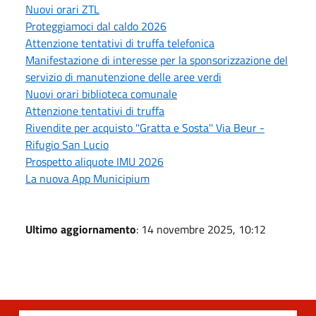
Nuovi orari ZTL
Proteggiamoci dal caldo 2026
Attenzione tentativi di truffa telefonica
Manifestazione di interesse per la sponsorizzazione del
servizio di manutenzione delle aree verdi
Nuovi orari biblioteca comunale
Attenzione tentativi di truffa
Rivendite per acquisto ''Gratta e Sosta'' Via Beur -
Rifugio San Lucio
Prospetto aliquote IMU 2026
La nuova App Municipium
Ultimo aggiornamento
: 14 novembre 2025, 10:12