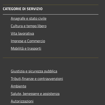
CATEGORIE DI SERVIZIO
Anagrafe e stato civile
Cultura e tempo libero
Vita lavorativa
Imprese e Commercio
Mobilità e trasporti
Giustizia e sicurezza pubblica
Tributi,finanze e contravvenzioni
Ambiente
Salute, benessere e assistenza
Autorizzazioni