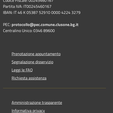
Codice Fiscale: 00245460167
Partita IVA: IT00245460167
IBAN: IT 46 K 05387 52910 0000 4224 3279
PEC:
protocollo@pec.comune.clusone.bg.it
Centralino Unico: 0346 89600
Prenotazione appuntamento
Segnalazione disservizio
Leggi le FAQ
Richiesta assistenza
Amministrazione trasparente
Informativa privacy