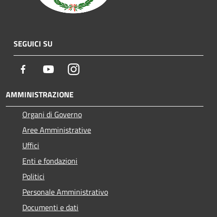
SEGUICI SU
Facebook
Youtube
Instagram
AMMINISTRAZIONE
Organi di Governo
Aree Amministrative
Uffici
Enti e fondazioni
Politici
Personale Amministrativo
Documenti e dati