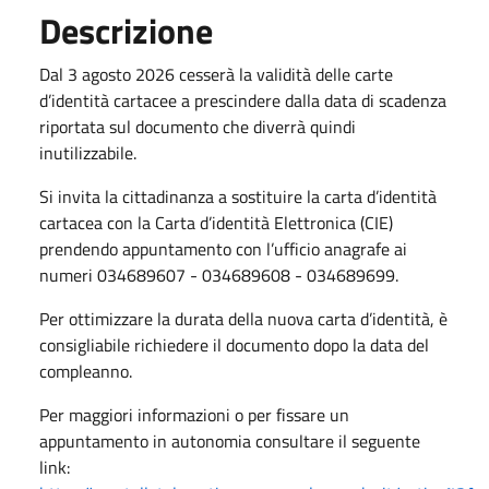
Descrizione
Dal 3 agosto 2026 cesserà la validità delle carte
d’identità cartacee a prescindere dalla data di scadenza
riportata sul documento che diverrà quindi
inutilizzabile.
Si invita la cittadinanza a sostituire la carta d’identità
cartacea con la Carta d’identità Elettronica (CIE)
prendendo appuntamento con l’ufficio anagrafe ai
numeri 034689607 - 034689608 - 034689699.
Per ottimizzare la durata della nuova carta d’identità, è
consigliabile richiedere il documento dopo la data del
compleanno.
Per maggiori informazioni o per fissare un
appuntamento in autonomia consultare il seguente
link: