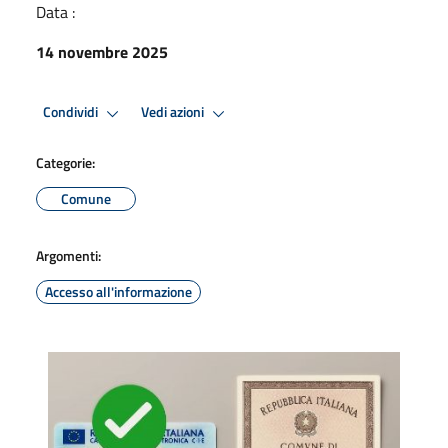
Data :
14 novembre 2025
Condividi
Vedi azioni
Categorie:
Comune
Argomenti:
Accesso all'informazione