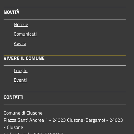
NOVITÀ
Notizie
Comunicati
Avvisi
VIVERE IL COMUNE
Luoghi
Eventi
CONTATTI
Comune di Clusone
Piazza Sant' Andrea 1 - 24023 Clusone (Bergamo) - 24023
- Clusone