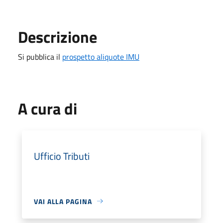
Descrizione
Si pubblica il
prospetto aliquote IMU
A cura di
Ufficio Tributi
VAI ALLA PAGINA