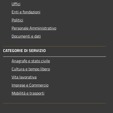
Uffici
Enti e fondazioni
Politici
Personale Amministrativo
Documenti e dati
CATEGORIE DI SERVIZIO
Anagrafe e stato civile
Cultura e tempo libero
Vita lavorativa
Imprese e Commercio
Mobilità e trasporti