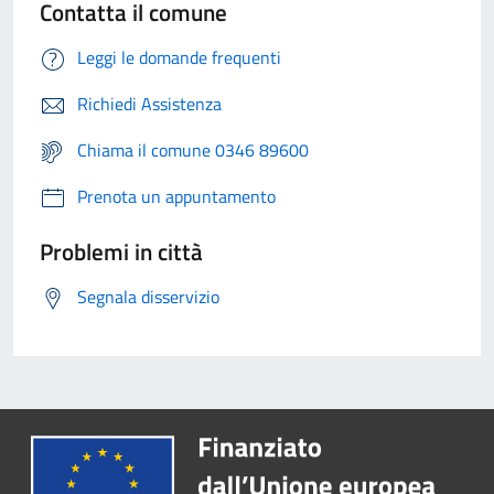
Contatta il comune
Leggi le domande frequenti
Richiedi Assistenza
Chiama il comune 0346 89600
Prenota un appuntamento
Problemi in città
Segnala disservizio