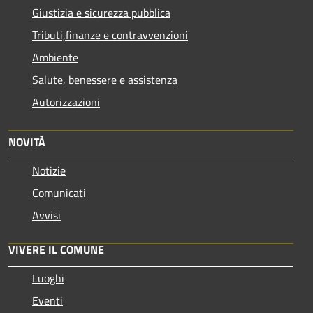
Giustizia e sicurezza pubblica
Tributi,finanze e contravvenzioni
Ambiente
Salute, benessere e assistenza
Autorizzazioni
NOVITÀ
Notizie
Comunicati
Avvisi
VIVERE IL COMUNE
Luoghi
Eventi