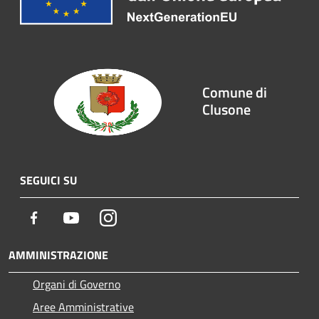
Comune di
Clusone
SEGUICI SU
Facebook
Youtube
Instagram
AMMINISTRAZIONE
Organi di Governo
Aree Amministrative