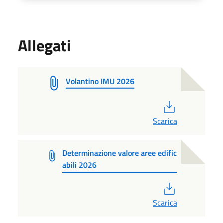
Allegati
Volantino IMU 2026
PDF
Scarica
Determinazione valore aree edific
abili 2026
PDF
Scarica