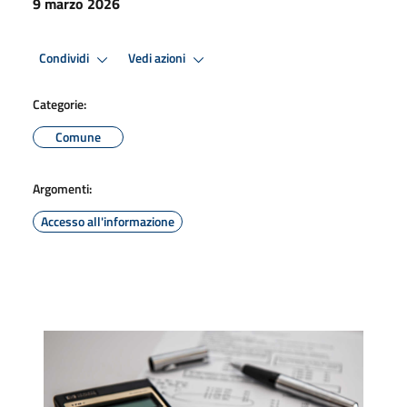
9 marzo 2026
Condividi
Vedi azioni
Categorie:
Comune
Argomenti:
Accesso all'informazione