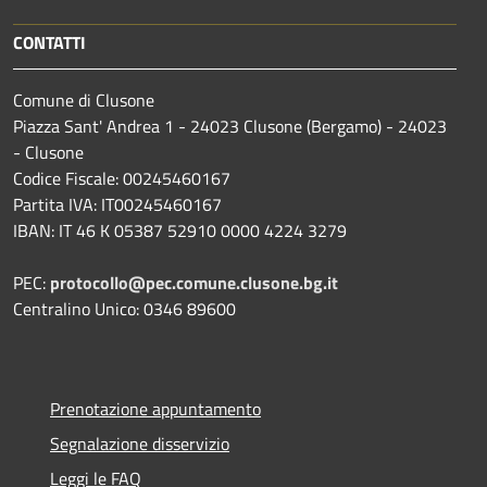
CONTATTI
Comune di Clusone
Piazza Sant' Andrea 1 - 24023 Clusone (Bergamo) - 24023
- Clusone
Codice Fiscale: 00245460167
Partita IVA: IT00245460167
IBAN: IT 46 K 05387 52910 0000 4224 3279
PEC:
protocollo@pec.comune.clusone.bg.it
Centralino Unico: 0346 89600
Prenotazione appuntamento
Segnalazione disservizio
Leggi le FAQ