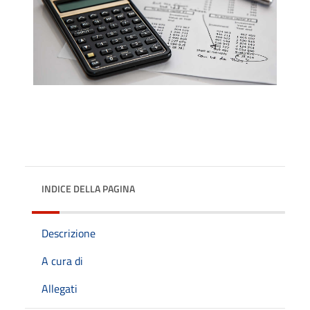
INDICE DELLA PAGINA
Descrizione
A cura di
Allegati