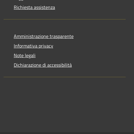
Richiesta assistenza
Amministrazione trasparente
Informativa privacy
Note legali
Dichiarazione di accessibilità