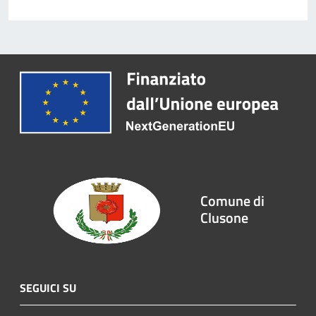
Comune di
Clusone
SEGUICI SU