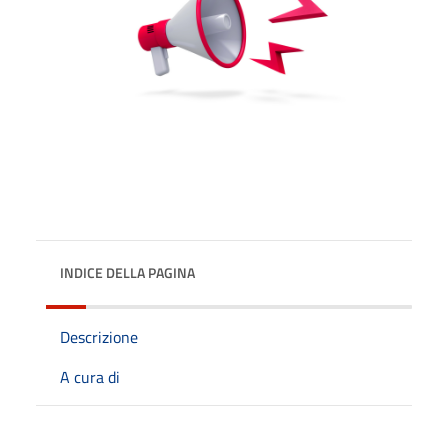
INDICE DELLA PAGINA
Descrizione
A cura di