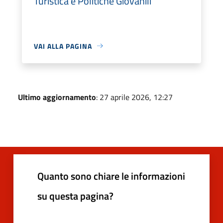
Turistica e Politiche Giovanili
VAI ALLA PAGINA
Ultimo aggiornamento
: 27 aprile 2026, 12:27
Quanto sono chiare le informazioni
su questa pagina?