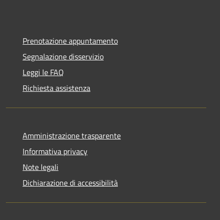
Prenotazione appuntamento
Segnalazione disservizio
Leggi le FAQ
Richiesta assistenza
Amministrazione trasparente
Informativa privacy
Note legali
Dichiarazione di accessibilità