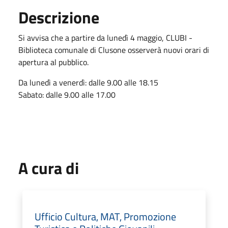
Descrizione
Si avvisa che a partire da lunedì 4 maggio, CLUBI -
Biblioteca comunale di Clusone osserverà nuovi orari di
apertura al pubblico.
Da lunedì a venerdì: dalle 9.00 alle 18.15
Sabato: dalle 9.00 alle 17.00
A cura di
Ufficio Cultura, MAT, Promozione