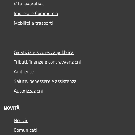
Vita lavorativa
Imprese e Commercio
Mobilità e trasporti
Giustizia e sicurezza pubblica
Tributi,finanze e contravvenzioni
Ambiente
Salute, benessere e assistenza
Autorizzazioni
NOVITÀ
Notizie
Comunicati