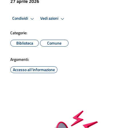
27 aprile 2026
Condividi
Vedi azioni
Categorie:
Biblioteca
Comune
Argomenti:
Accesso all'informazione