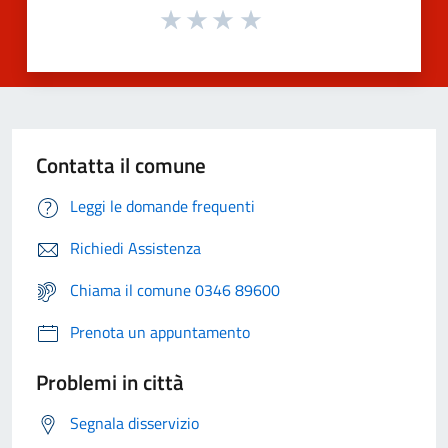
Contatta il comune
Leggi le domande frequenti
Richiedi Assistenza
Chiama il comune 0346 89600
Prenota un appuntamento
Problemi in città
Segnala disservizio