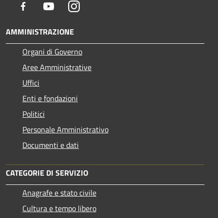
Facebook
Youtube
Instagram
AMMINISTRAZIONE
Organi di Governo
Aree Amministrative
Uffici
Enti e fondazioni
Politici
Personale Amministrativo
Documenti e dati
CATEGORIE DI SERVIZIO
Anagrafe e stato civile
Cultura e tempo libero