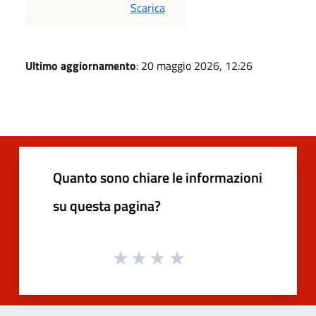
PDF
Scarica
Ultimo aggiornamento
: 20 maggio 2026, 12:26
Quanto sono chiare le informazioni
su questa pagina?