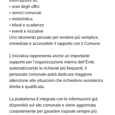
informazioni su:
• orari degli uffici
• servizi comunali
• modulistica
• tributi e scadenze
• eventi e iniziative
Uno strumento pensato per rendere più semplice,
immediato e accessibile il rapporto con il Comune.
L’iniziativa rappresenta anche un importante
supporto per l’organizzazione interna dell’Ente:
automatizzando le richieste più frequenti, il
personale comunale potrà dedicare maggiore
attenzione alle situazioni che richiedono assistenza
diretta e qualificata.
La piattaforma è integrata con le informazioni già
disponibili sul sito comunale e viene aggiornata
costantemente per garantire risposte sempre più