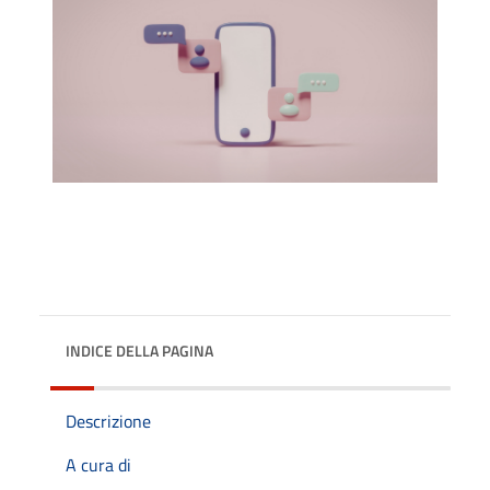
INDICE DELLA PAGINA
Descrizione
A cura di