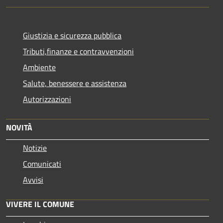
Giustizia e sicurezza pubblica
Tributi,finanze e contravvenzioni
Ambiente
Salute, benessere e assistenza
Autorizzazioni
NOVITÀ
Notizie
Comunicati
Avvisi
VIVERE IL COMUNE