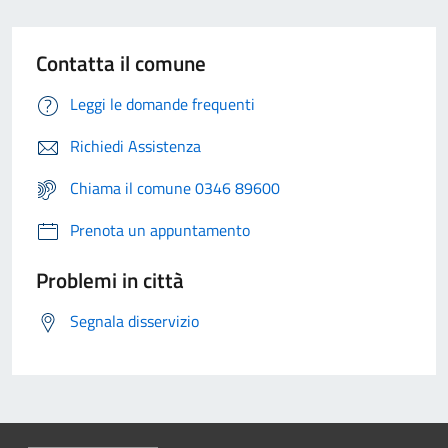
Contatta il comune
Leggi le domande frequenti
Richiedi Assistenza
Chiama il comune 0346 89600
Prenota un appuntamento
Problemi in città
Segnala disservizio