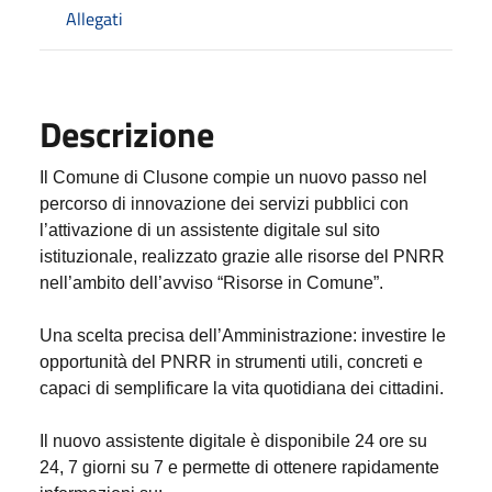
Allegati
Descrizione
Il Comune di Clusone compie un nuovo passo nel
percorso di innovazione dei servizi pubblici con
l’attivazione di un assistente digitale sul sito
istituzionale, realizzato grazie alle risorse del PNRR
nell’ambito dell’avviso “Risorse in Comune”.
Una scelta precisa dell’Amministrazione: investire le
opportunità del PNRR in strumenti utili, concreti e
capaci di semplificare la vita quotidiana dei cittadini.
Il nuovo assistente digitale è disponibile 24 ore su
24, 7 giorni su 7 e permette di ottenere rapidamente