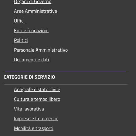
Organi di Governo
Aree Amministrative
Uffici
Enti e fondazioni
Politici
Personale Amministrativo
Documenti e dati
CATEGORIE DI SERVIZIO
Anagrafe e stato civile
Cultura e tempo libero
Vita lavorativa
Imprese e Commercio
Mobilità e trasporti