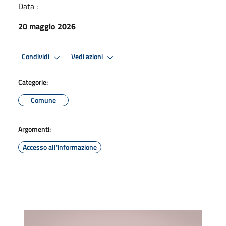
Data :
20 maggio 2026
Condividi
Vedi azioni
Categorie:
Comune
Argomenti:
Accesso all'informazione