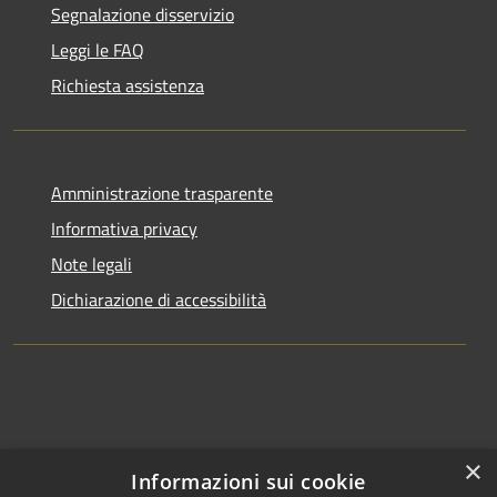
Segnalazione disservizio
Leggi le FAQ
Richiesta assistenza
Amministrazione trasparente
Informativa privacy
Note legali
Dichiarazione di accessibilità
×
Informazioni sui cookie