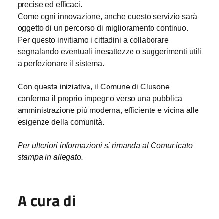
precise ed efficaci.
Come ogni innovazione, anche questo servizio sarà
oggetto di un percorso di miglioramento continuo.
Per questo invitiamo i cittadini a collaborare
segnalando eventuali inesattezze o suggerimenti utili
a perfezionare il sistema.
Con questa iniziativa, il Comune di Clusone
conferma il proprio impegno verso una pubblica
amministrazione più moderna, efficiente e vicina alle
esigenze della comunità.
Per ulteriori informazioni si rimanda al Comunicato
stampa in allegato.
A cura di