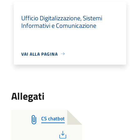
Ufficio Digitalizzazione, Sistemi
Informativi e Comunicazione
VAI ALLA PAGINA
Allegati
CS chatbot