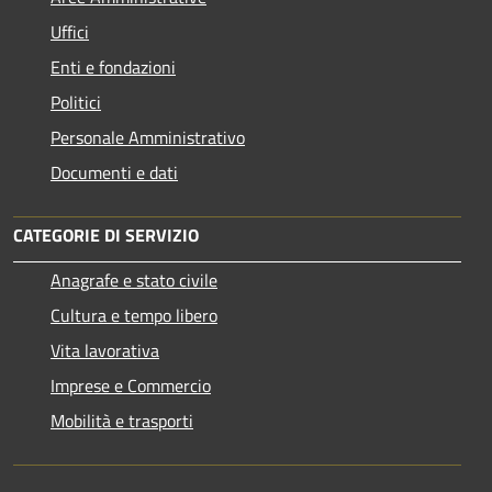
Uffici
Enti e fondazioni
Politici
Personale Amministrativo
Documenti e dati
CATEGORIE DI SERVIZIO
Anagrafe e stato civile
Cultura e tempo libero
Vita lavorativa
Imprese e Commercio
Mobilità e trasporti