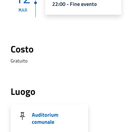
22:00 - Fine evento
MAR
Costo
Gratuito
Luogo
Auditorium
comunale