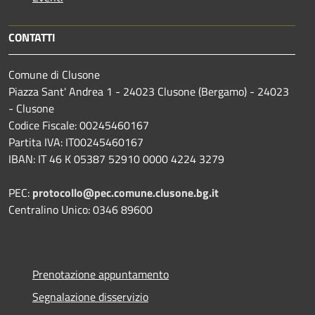
CONTATTI
Comune di Clusone
Piazza Sant' Andrea 1 - 24023 Clusone (Bergamo) - 24023
- Clusone
Codice Fiscale: 00245460167
Partita IVA: IT00245460167
IBAN: IT 46 K 05387 52910 0000 4224 3279
PEC:
protocollo@pec.comune.clusone.bg.it
Centralino Unico: 0346 89600
Prenotazione appuntamento
Segnalazione disservizio