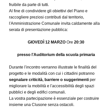
fruibile da parte di tutti.
Al fine di condividere gli obiettivi del Piano e
raccogliere preziosi contributi dal territorio,
l'Amministrazione Comunale invita caldamente alla
serata di presentazione pubblica:
GIOVEDÌ 12 MARZO
Ore
20:30
presso l’Auditorium della scuola primaria
Durante l'incontro verranno illustrate le finalità del
progetto e le modalità con cui i cittadini potranno
segnalare criticità, barriere o suggerimenti
per
migliorare la mobilità e l'accessibilità degli spazi
pubblici e degli edifici comunali.
La vostra partecipazione è essenziale per costruire
insieme una Clusone senza ostacoli.