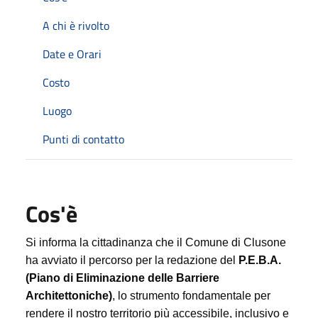
A chi è rivolto
Date e Orari
Costo
Luogo
Punti di contatto
Cos'è
Si informa la cittadinanza che il Comune di Clusone
ha avviato il percorso per la redazione del
P.E.B.A.
(Piano di Eliminazione delle Barriere
Architettoniche)
, lo strumento fondamentale per
rendere il nostro territorio più accessibile, inclusivo e