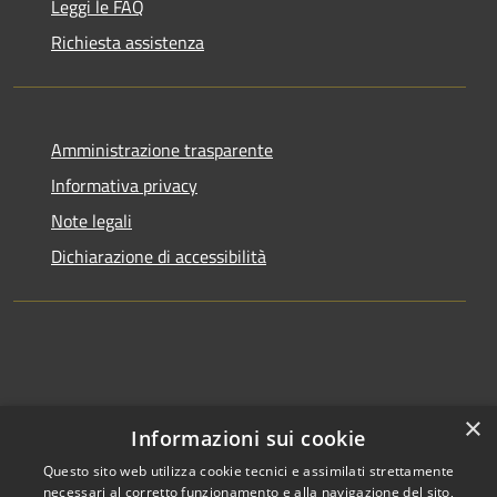
Leggi le FAQ
Richiesta assistenza
Amministrazione trasparente
Informativa privacy
Note legali
Dichiarazione di accessibilità
×
Informazioni sui cookie
Questo sito web utilizza cookie tecnici e assimilati strettamente
necessari al corretto funzionamento e alla navigazione del sito,