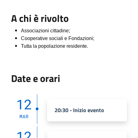
A chi è rivolto
Associazioni cittadine;
Cooperative sociali e Fondazioni;
Tutta la popolazione residente.
Date e orari
12
20:30 - Inizio evento
MAR
12