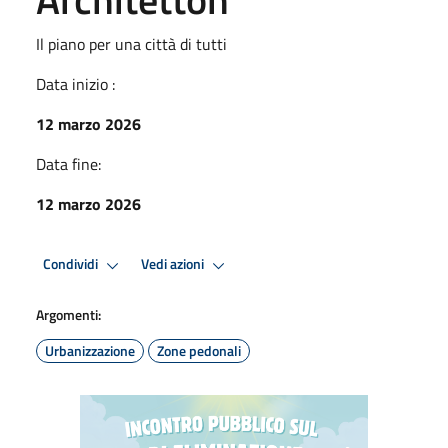
Il piano per una città di tutti
Data inizio :
12 marzo 2026
Data fine:
12 marzo 2026
Condividi
Vedi azioni
Argomenti:
Urbanizzazione
Zone pedonali