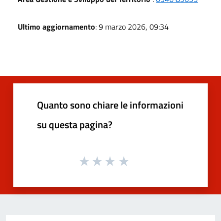
Ultimo aggiornamento
: 9 marzo 2026, 09:34
Quanto sono chiare le informazioni
su questa pagina?