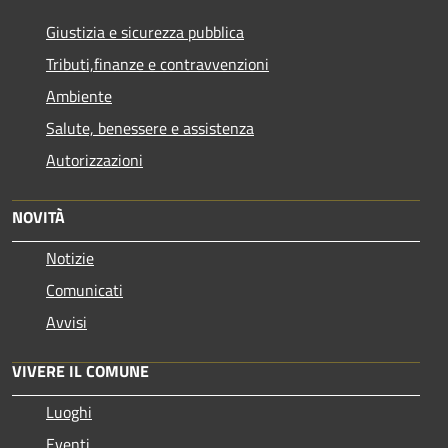
Giustizia e sicurezza pubblica
Tributi,finanze e contravvenzioni
Ambiente
Salute, benessere e assistenza
Autorizzazioni
NOVITÀ
Notizie
Comunicati
Avvisi
VIVERE IL COMUNE
Luoghi
Eventi