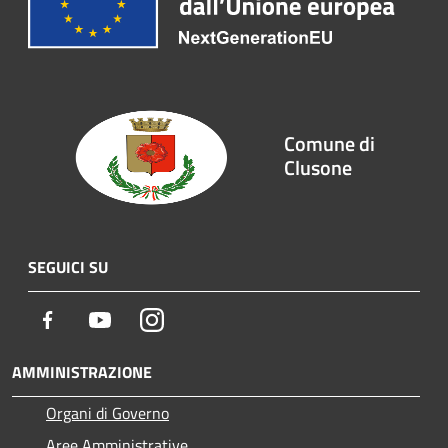
Comune di
Clusone
SEGUICI SU
Facebook
Youtube
Instagram
AMMINISTRAZIONE
Organi di Governo
Aree Amministrative