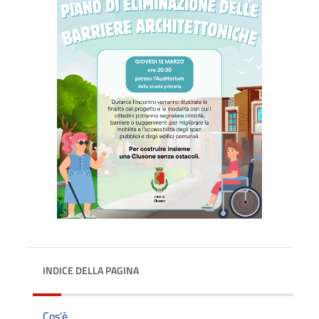
INDICE DELLA PAGINA
Cos'è