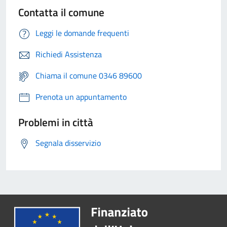
Contatta il comune
Leggi le domande frequenti
Richiedi Assistenza
Chiama il comune 0346 89600
Prenota un appuntamento
Problemi in città
Segnala disservizio