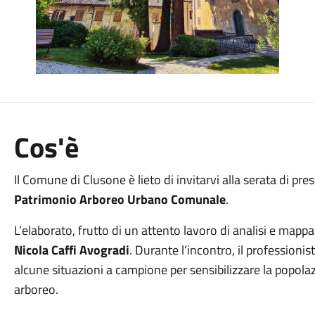
Cos'è
Il Comune di Clusone è lieto di invitarvi alla serata di pre
Patrimonio Arboreo Urbano Comunale
.
L’elaborato, frutto di un attento lavoro di analisi e mappa
Nicola Caffi Avogradi
. Durante l’incontro, il professionist
alcune situazioni a campione per sensibilizzare la popola
arboreo.