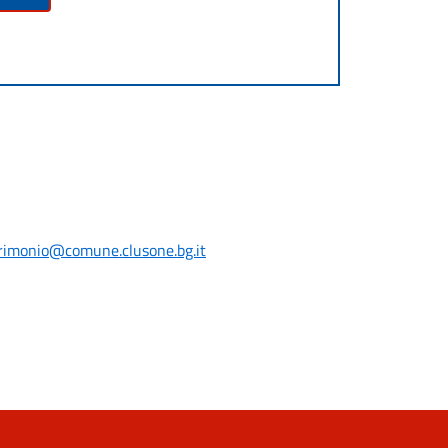
rimonio@comune.clusone.bg.it