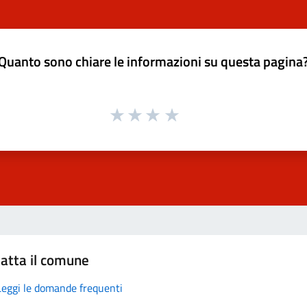
Quanto sono chiare le informazioni su questa pagina
atta il comune
Leggi le domande frequenti