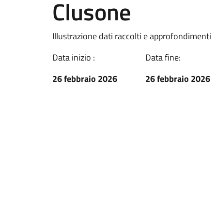
Clusone
Illustrazione dati raccolti e approfondimenti
Data inizio :
Data fine:
26 febbraio 2026
26 febbraio 2026