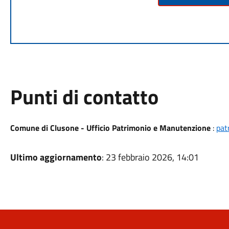
Punti di contatto
Comune di Clusone - Ufficio Patrimonio e Manutenzione
:
pat
Ultimo aggiornamento
: 23 febbraio 2026, 14:01