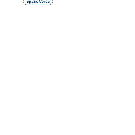
Spazio Verde