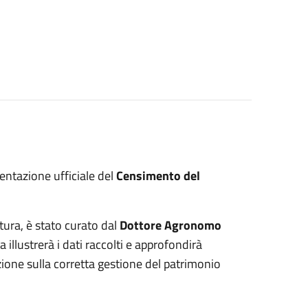
sentazione ufficiale del
Censimento del
tura, è stato curato dal
Dottore Agronomo
a illustrerà i dati raccolti e approfondirà
zione sulla corretta gestione del patrimonio