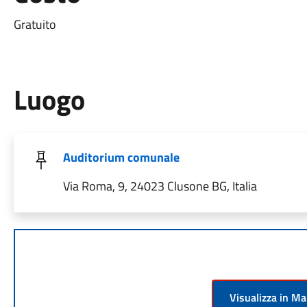
Gratuito
Luogo
Auditorium comunale
Via Roma, 9, 24023 Clusone BG, Italia
Visualizza in M