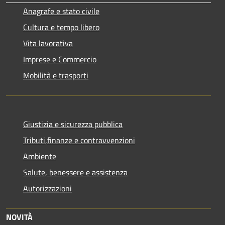
Anagrafe e stato civile
Cultura e tempo libero
Vita lavorativa
Imprese e Commercio
Mobilità e trasporti
Giustizia e sicurezza pubblica
Tributi,finanze e contravvenzioni
Ambiente
Salute, benessere e assistenza
Autorizzazioni
NOVITÀ