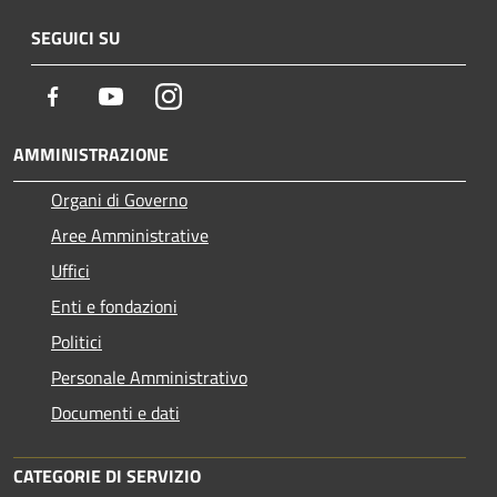
SEGUICI SU
Facebook
Youtube
Instagram
AMMINISTRAZIONE
Organi di Governo
Aree Amministrative
Uffici
Enti e fondazioni
Politici
Personale Amministrativo
Documenti e dati
CATEGORIE DI SERVIZIO