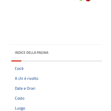
INDICE DELLA PAGINA
Cos'è
A chi è rivolto
Date e Orari
Costo
Luogo