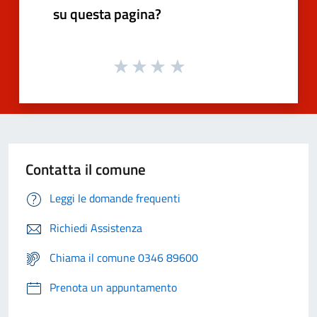
su questa pagina?
Contatta il comune
Leggi le domande frequenti
Richiedi Assistenza
Chiama il comune 0346 89600
Prenota un appuntamento