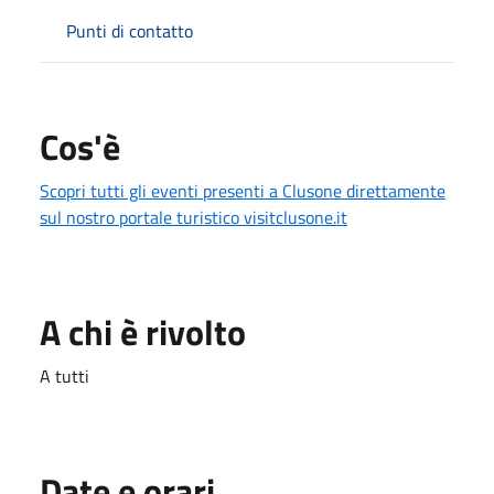
Punti di contatto
Cos'è
Scopri tutti gli eventi presenti a Clusone direttamente
sul nostro portale turistico visitclusone.it
A chi è rivolto
A tutti
Date e orari