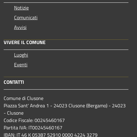
Notizie
Comunicati
Avvisi
VIVERE IL COMUNE
Luoghi
Eventi
CONTATTI
Comune di Clusone
Piazza Sant' Andrea 1 - 24023 Clusone (Bergamo) - 24023
- Clusone
Codice Fiscale: 00245460167
Partita IVA: IT00245460167
IBAN: IT 46 K 05387 52910 0000 4224 3279