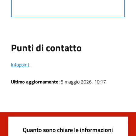
Punti di contatto
Infopoint
Ultimo aggiornamento
: 5 maggio 2026, 10:17
Quanto sono chiare le informazioni