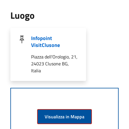
Luogo
Infopoint
VisitClusone
Piazza dell'Orologio, 21,
24023 Clusone BG,
Italia
Visualizza in Mappa