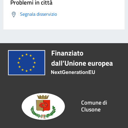
Problemi in città
Segnala disservizio
Comune di
Clusone