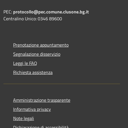
PEC:
protocollo@pec.comune.clusone.bg.it
Centralino Unico: 0346 89600
Prenotazione appuntamento
Segnalazione disservizio
Leggi le FAQ
Richiesta assistenza
Amministrazione trasparente
Informativa privacy
Note legali
Dichiarazione di accessibilità